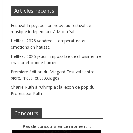
Articles récents
Festival Triptyque : un nouveau festival de
musique indépendant à Montréal
Hellfest 2026 vendredi : température et
émotions en hausse
→
Hellfest 2026 jeudi : impossible de choisir entre
chaleur et bonne humeur
Première édition du Midgard Festival : entre
bière, métal et tatouages
Charlie Puth à l’Olympia : la leçon de pop du
Professeur Puth
Concours
Pas de concours en ce moment…