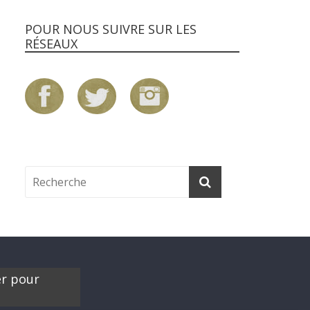
POUR NOUS SUIVRE SUR LES
RÉSEAUX
er pour