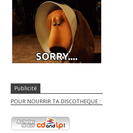
Publicité
POUR NOURRIR TA DISCOTHEQUE :