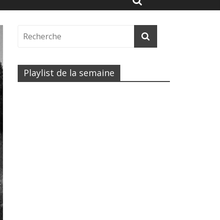
Playlist de la semaine