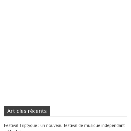
Articles récents
Festival Triptyque : un nouveau festival de musique indépendant