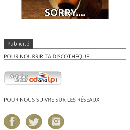
Publicité
POUR NOURRIR TA DISCOTHEQUE :
POUR NOUS SUIVRE SUR LES RÉSEAUX