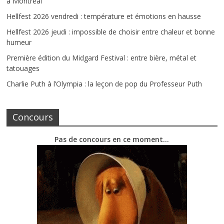
à Montréal
Hellfest 2026 vendredi : température et émotions en hausse
Hellfest 2026 jeudi : impossible de choisir entre chaleur et bonne
humeur
Première édition du Midgard Festival : entre bière, métal et
tatouages
Charlie Puth à l’Olympia : la leçon de pop du Professeur Puth
Concours
Pas de concours en ce moment…