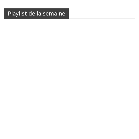
Playlist de la semaine