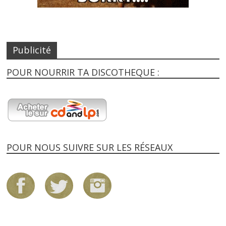
Publicité
POUR NOURRIR TA DISCOTHEQUE :
POUR NOUS SUIVRE SUR LES RÉSEAUX