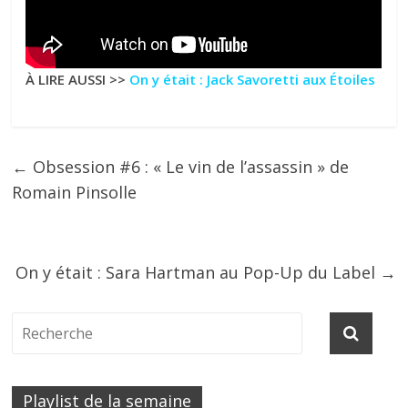
À LIRE AUSSI >>
On y était : Jack Savoretti aux Étoiles
←
Obsession #6 : « Le vin de l’assassin » de
Romain Pinsolle
On y était : Sara Hartman au Pop-Up du Label
→
Playlist de la semaine