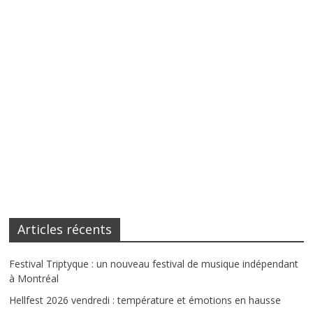
Articles récents
Festival Triptyque : un nouveau festival de musique indépendant
à Montréal
Hellfest 2026 vendredi : température et émotions en hausse