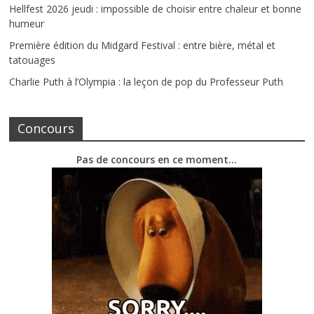
Hellfest 2026 jeudi : impossible de choisir entre chaleur et bonne
humeur
Première édition du Midgard Festival : entre bière, métal et
tatouages
Charlie Puth à l’Olympia : la leçon de pop du Professeur Puth
Concours
Pas de concours en ce moment…