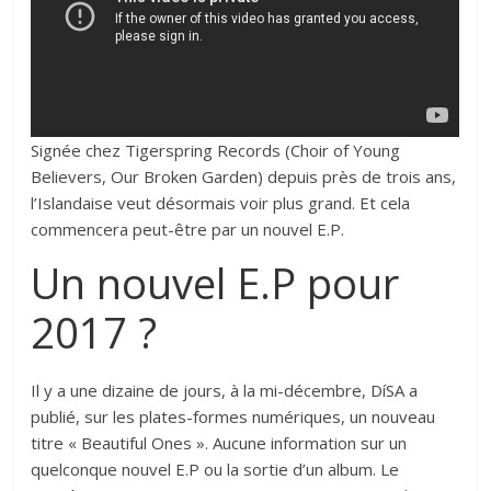
Signée chez Tigerspring Records (Choir of Young
Believers, Our Broken Garden) depuis près de trois ans,
l’Islandaise veut désormais voir plus grand. Et cela
commencera peut-être par un nouvel E.P.
Un nouvel E.P pour
2017 ?
Il y a une dizaine de jours, à la mi-décembre, DíSA a
publié, sur les plates-formes numériques, un nouveau
titre « Beautiful Ones ». Aucune information sur un
quelconque nouvel E.P ou la sortie d’un album. Le