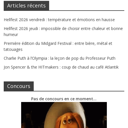
Articles récents
Hellfest 2026 vendredi : température et émotions en hausse
Hellfest 2026 jeudi : impossible de choisir entre chaleur et bonne
humeur
Première édition du Midgard Festival : entre bière, métal et
tatouages
Charlie Puth à l’Olympia : la leçon de pop du Professeur Puth
Jon Spencer & the HITmakers : coup de chaud au café Atlantik
Concours
Pas de concours en ce moment…