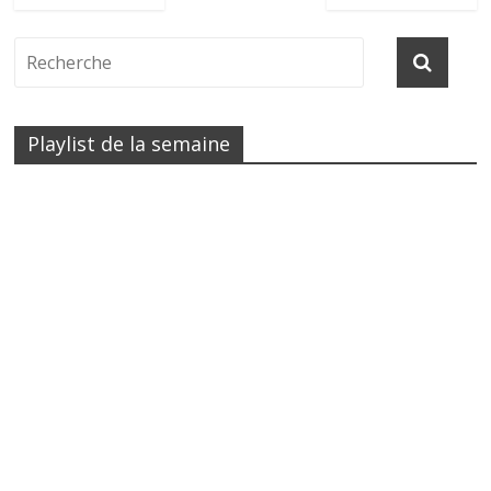
Playlist de la semaine