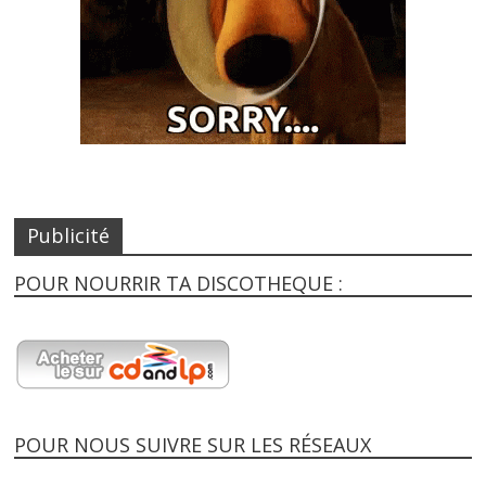
Publicité
POUR NOURRIR TA DISCOTHEQUE :
POUR NOUS SUIVRE SUR LES RÉSEAUX