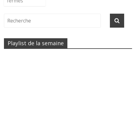
fermés
Playlist de la semaine