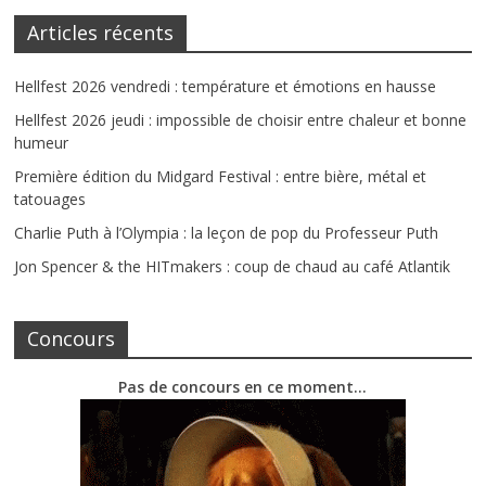
Articles récents
Hellfest 2026 vendredi : température et émotions en hausse
Hellfest 2026 jeudi : impossible de choisir entre chaleur et bonne
humeur
Première édition du Midgard Festival : entre bière, métal et
tatouages
Charlie Puth à l’Olympia : la leçon de pop du Professeur Puth
Jon Spencer & the HITmakers : coup de chaud au café Atlantik
Concours
Pas de concours en ce moment…