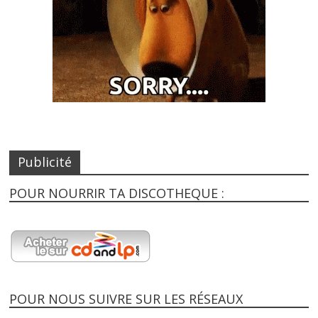
Publicité
POUR NOURRIR TA DISCOTHEQUE :
POUR NOUS SUIVRE SUR LES RÉSEAUX