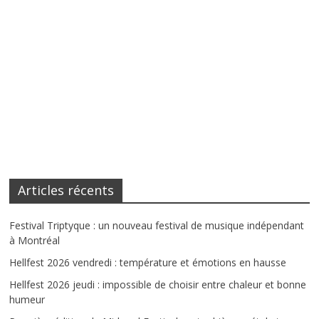
Articles récents
Festival Triptyque : un nouveau festival de musique indépendant
à Montréal
Hellfest 2026 vendredi : température et émotions en hausse
Hellfest 2026 jeudi : impossible de choisir entre chaleur et bonne
humeur