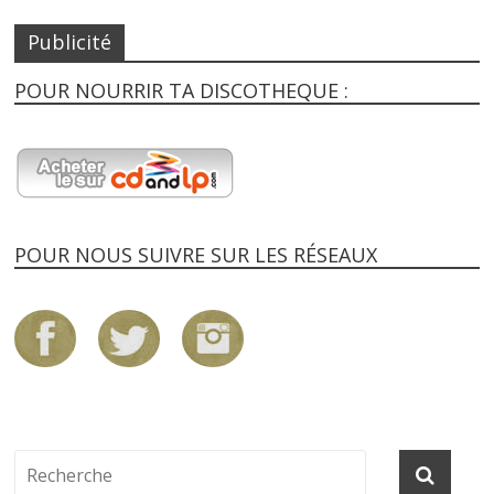
Publicité
POUR NOURRIR TA DISCOTHEQUE :
POUR NOUS SUIVRE SUR LES RÉSEAUX