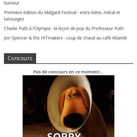
humeur
Première édition du Midgard Festival : entre bière, métal et
tatouages
Charlie Puth à l’Olympia : la leçon de pop du Professeur Puth
Jon Spencer & the HITmakers : coup de chaud au café Atlantik
Concours
Pas de concours en ce moment…