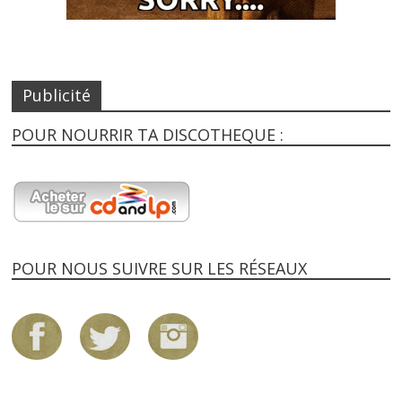
Publicité
POUR NOURRIR TA DISCOTHEQUE :
POUR NOUS SUIVRE SUR LES RÉSEAUX