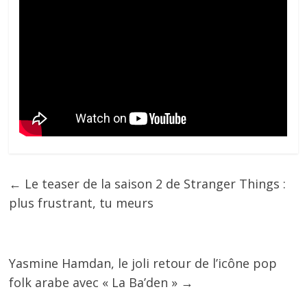
←
Le teaser de la saison 2 de Stranger Things :
plus frustrant, tu meurs
Yasmine Hamdan, le joli retour de l’icône pop
folk arabe avec « La Ba’den »
→