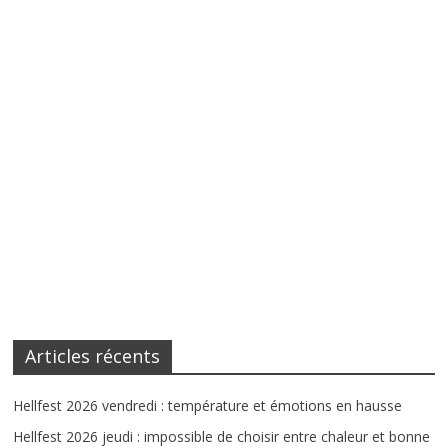
Articles récents
Hellfest 2026 vendredi : température et émotions en hausse
Hellfest 2026 jeudi : impossible de choisir entre chaleur et bonne