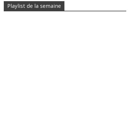
Playlist de la semaine