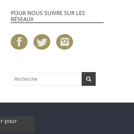
POUR NOUS SUIVRE SUR LES
RÉSEAUX
er pour