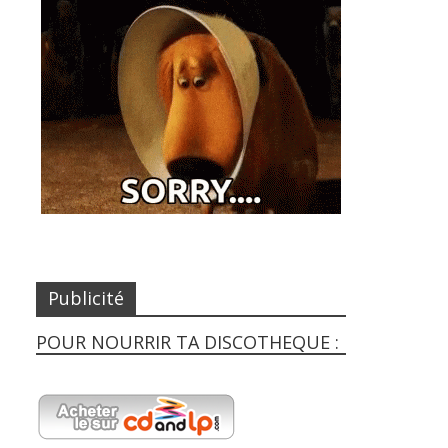
Publicité
POUR NOURRIR TA DISCOTHEQUE :