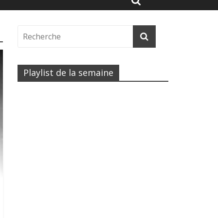
Playlist de la semaine