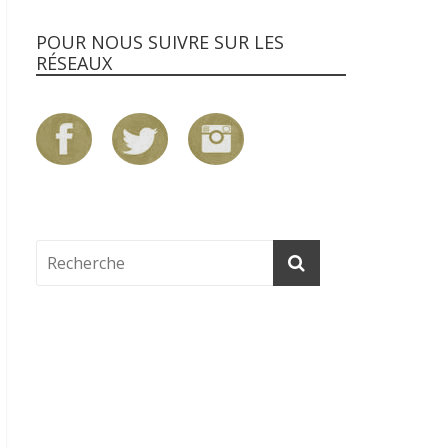
POUR NOUS SUIVRE SUR LES
RÉSEAUX