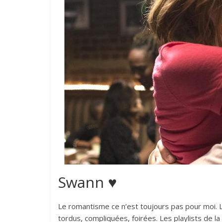
Swann ♥
Le romantisme ce n’est toujours pas pour moi. 
tordus, compliquées, foirées. Les playlists de la