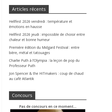
Articles récents
Hellfest 2026 vendredi : température et
émotions en hausse
Hellfest 2026 jeudi : impossible de choisir entre
chaleur et bonne humeur
Première édition du Midgard Festival : entre
bière, métal et tatouages
Charlie Puth à l’Olympia : la leçon de pop du
Professeur Puth
Jon Spencer & the HITmakers : coup de chaud
au café Atlantik
Concours
Pas de concours en ce moment…