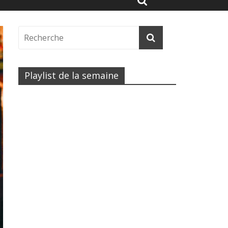
Playlist de la semaine