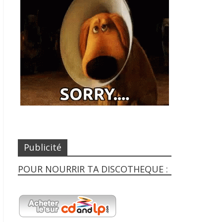
Publicité
POUR NOURRIR TA DISCOTHEQUE :