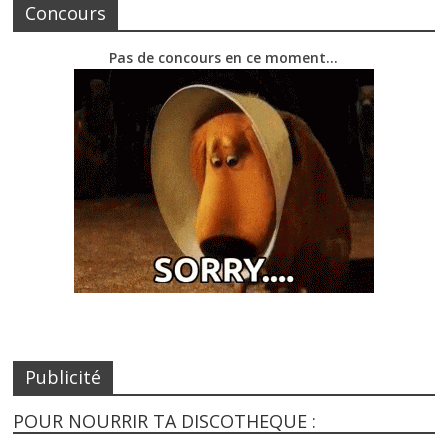
Concours
Pas de concours en ce moment…
Publicité
POUR NOURRIR TA DISCOTHEQUE :