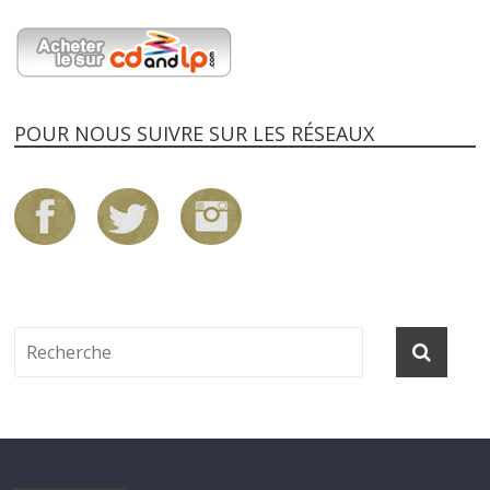
POUR NOUS SUIVRE SUR LES RÉSEAUX