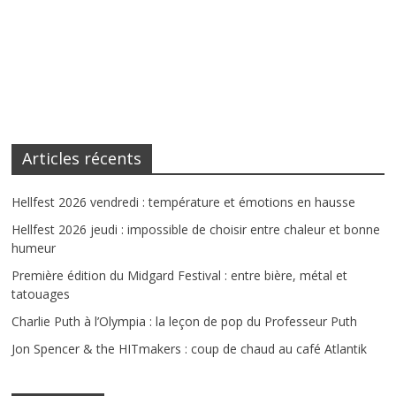
Articles récents
Hellfest 2026 vendredi : température et émotions en hausse
Hellfest 2026 jeudi : impossible de choisir entre chaleur et bonne
humeur
Première édition du Midgard Festival : entre bière, métal et
tatouages
Charlie Puth à l’Olympia : la leçon de pop du Professeur Puth
Jon Spencer & the HITmakers : coup de chaud au café Atlantik