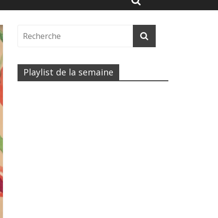
Playlist de la semaine