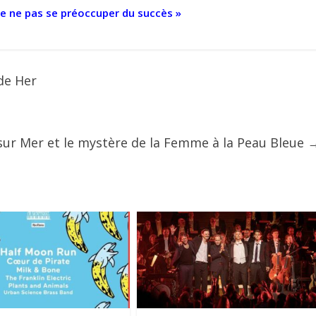
de ne pas se préoccuper du succès »
de Her
sur Mer et le mystère de la Femme à la Peau Bleue