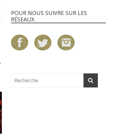
POUR NOUS SUIVRE SUR LES
RÉSEAUX
→