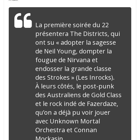
La première soirée du 22
présentera The Districts, qui
ont su « adopter la sagesse
de Neil Young, dompter la
fougue de Nirvana et
endosser la grande classe
des Strokes » (Les Inrocks).
À leurs côtés, le post-punk
des Australiens de Gold Class
et le rock indé de Fazerdaze,
qu’on a déjà pu voir jouer
avec Unknown Mortal
Orchestra et Connan
Mockasin.