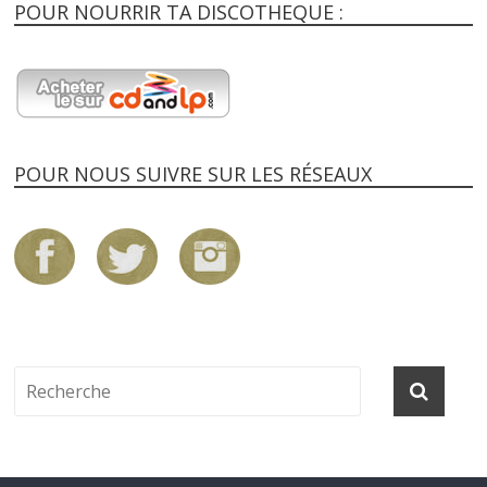
POUR NOURRIR TA DISCOTHEQUE :
POUR NOUS SUIVRE SUR LES RÉSEAUX