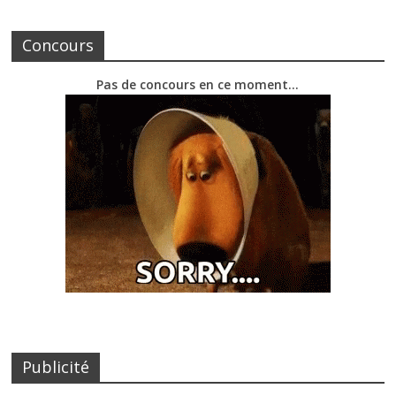
Concours
Pas de concours en ce moment…
Publicité