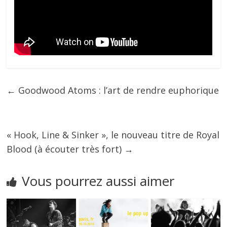
←
Goodwood Atoms : l’art de rendre euphorique
« Hook, Line & Sinker », le nouveau titre de Royal
Blood (à écouter très fort)
→
Vous pourrez aussi aimer