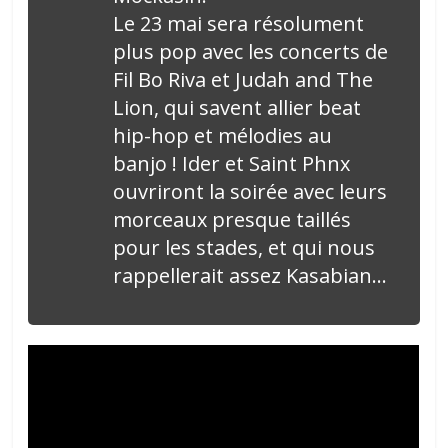
Le 23 mai sera résolument
plus pop avec les concerts de
Fil Bo Riva et Judah and The
Lion, qui savent allier beat
hip-hop et mélodies au
banjo ! Ider et Saint Phnx
ouvriront la soirée avec leurs
morceaux presque taillés
pour les stades, et qui nous
rappellerait assez Kasabian…