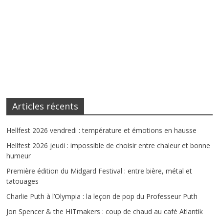
Articles récents
Hellfest 2026 vendredi : température et émotions en hausse
Hellfest 2026 jeudi : impossible de choisir entre chaleur et bonne
humeur
Première édition du Midgard Festival : entre bière, métal et
tatouages
Charlie Puth à l’Olympia : la leçon de pop du Professeur Puth
Jon Spencer & the HITmakers : coup de chaud au café Atlantik