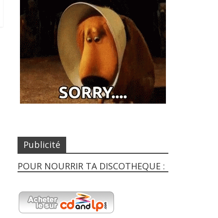
Publicité
POUR NOURRIR TA DISCOTHEQUE :