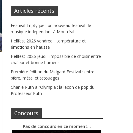
Articles récents
Festival Triptyque : un nouveau festival de
musique indépendant à Montréal
Hellfest 2026 vendredi : température et
émotions en hausse
Hellfest 2026 jeudi : impossible de choisir entre
chaleur et bonne humeur
Première édition du Midgard Festival : entre
bière, métal et tatouages
Charlie Puth à l’Olympia : la leçon de pop du
Professeur Puth
Concours
Pas de concours en ce moment…