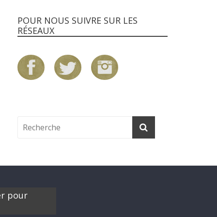
POUR NOUS SUIVRE SUR LES
RÉSEAUX
er pour