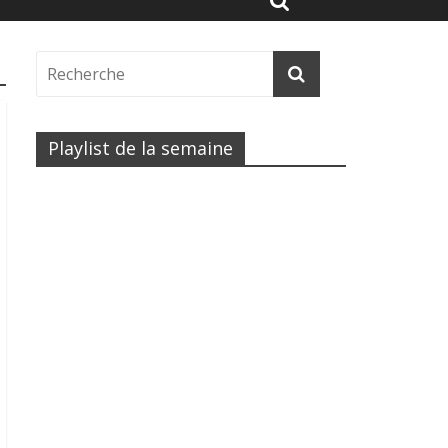
Playlist de la semaine