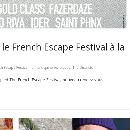
le French Escape Festival à la
,
,
,
ch Escape Festival
la maroquinerie
places
The Districts
pied The French Escape Festival, nouveau rendez-vous