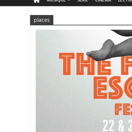
places