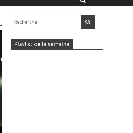
Playlist de la semaine