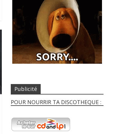
Publicité
POUR NOURRIR TA DISCOTHEQUE :