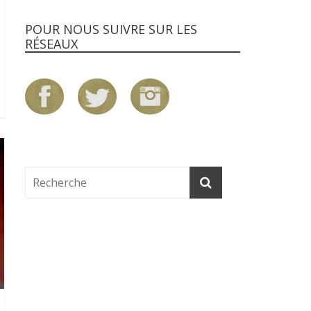
POUR NOUS SUIVRE SUR LES
RÉSEAUX