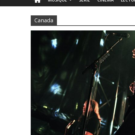
Canada