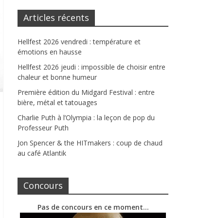
Articles récents
Hellfest 2026 vendredi : température et
émotions en hausse
Hellfest 2026 jeudi : impossible de choisir entre
chaleur et bonne humeur
Première édition du Midgard Festival : entre
bière, métal et tatouages
Charlie Puth à l’Olympia : la leçon de pop du
Professeur Puth
Jon Spencer & the HITmakers : coup de chaud
au café Atlantik
Concours
Pas de concours en ce moment…