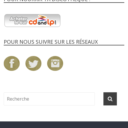
POUR NOUS SUIVRE SUR LES RÉSEAUX