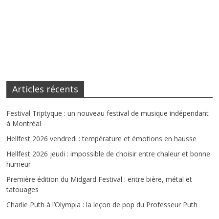
Articles récents
Festival Triptyque : un nouveau festival de musique indépendant
à Montréal
Hellfest 2026 vendredi : température et émotions en hausse
Hellfest 2026 jeudi : impossible de choisir entre chaleur et bonne
humeur
Première édition du Midgard Festival : entre bière, métal et
tatouages
Charlie Puth à l’Olympia : la leçon de pop du Professeur Puth