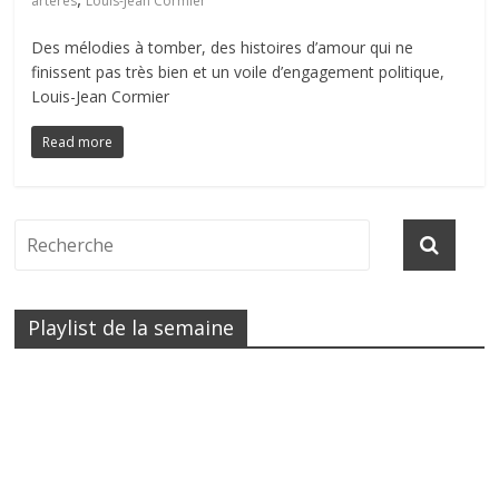
artères
Louis-Jean Cormier
Des mélodies à tomber, des histoires d’amour qui ne
finissent pas très bien et un voile d’engagement politique,
Louis-Jean Cormier
Read more
Playlist de la semaine