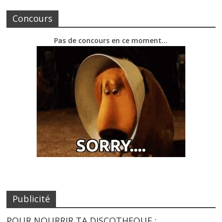
Concours
Pas de concours en ce moment…
Publicité
POUR NOURRIR TA DISCOTHEQUE :