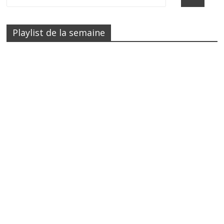
Playlist de la semaine