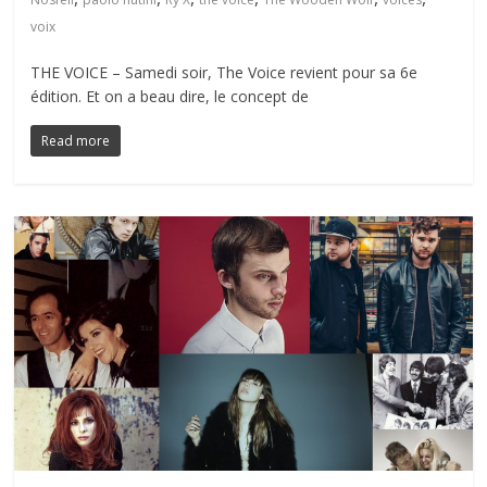
voix
THE VOICE – Samedi soir, The Voice revient pour sa 6e
édition. Et on a beau dire, le concept de
Read more