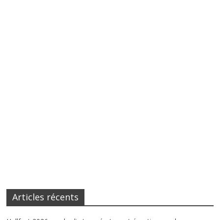
Articles récents