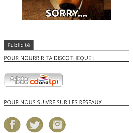
Publicité
POUR NOURRIR TA DISCOTHEQUE :
POUR NOUS SUIVRE SUR LES RÉSEAUX