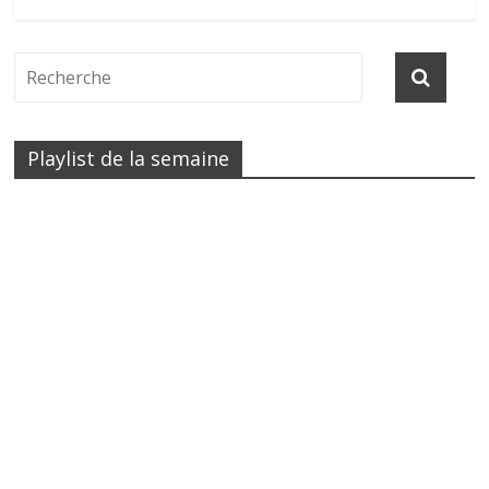
Playlist de la semaine