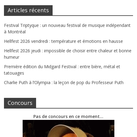
Articles récents
Festival Triptyque : un nouveau festival de musique indépendant
à Montréal
Hellfest 2026 vendredi : température et émotions en hausse
Hellfest 2026 jeudi : impossible de choisir entre chaleur et bonne
humeur
Première édition du Midgard Festival : entre bière, métal et
tatouages
Charlie Puth à l’Olympia : la leçon de pop du Professeur Puth
Concours
Pas de concours en ce moment…