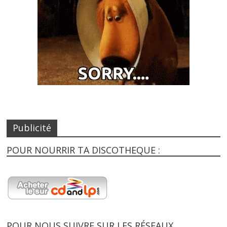
Publicité
POUR NOURRIR TA DISCOTHEQUE :
POUR NOUS SUIVRE SUR LES RÉSEAUX