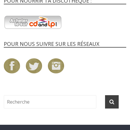
POUR NOURRIR TA DISCOTHEQUE :
POUR NOUS SUIVRE SUR LES RÉSEAUX