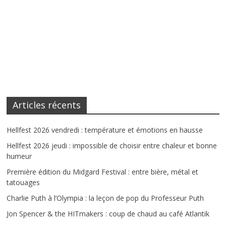
Articles récents
Hellfest 2026 vendredi : température et émotions en hausse
Hellfest 2026 jeudi : impossible de choisir entre chaleur et bonne
humeur
Première édition du Midgard Festival : entre bière, métal et
tatouages
Charlie Puth à l’Olympia : la leçon de pop du Professeur Puth
Jon Spencer & the HITmakers : coup de chaud au café Atlantik