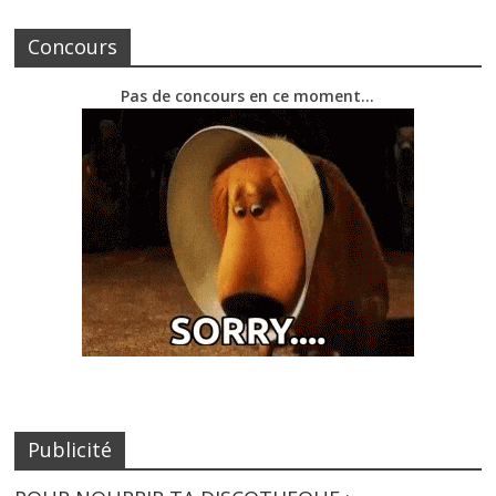
Concours
Pas de concours en ce moment…
Publicité