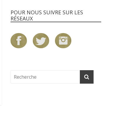
POUR NOUS SUIVRE SUR LES
RÉSEAUX