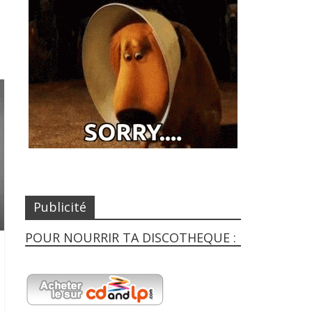
Publicité
POUR NOURRIR TA DISCOTHEQUE :