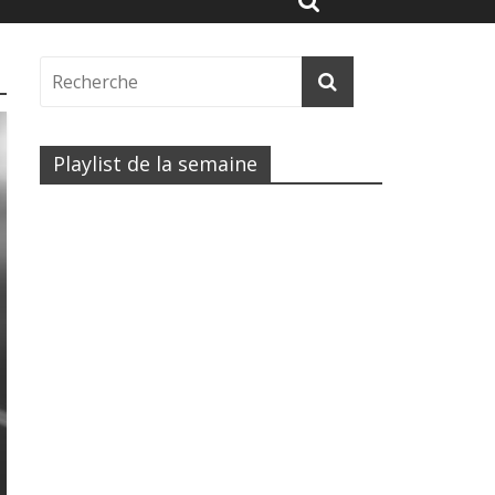
Playlist de la semaine