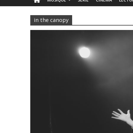
in the canopy