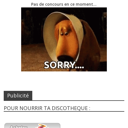
Pas de concours en ce moment…
Publicité
POUR NOURRIR TA DISCOTHEQUE :