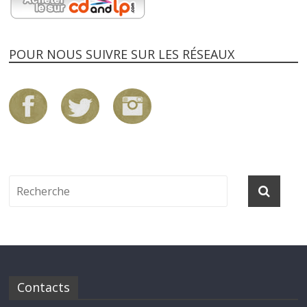
POUR NOUS SUIVRE SUR LES RÉSEAUX
Contacts