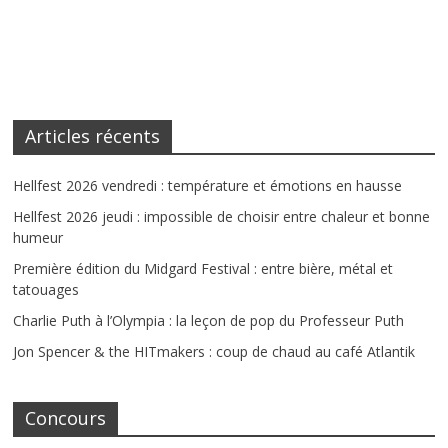
Articles récents
Hellfest 2026 vendredi : température et émotions en hausse
Hellfest 2026 jeudi : impossible de choisir entre chaleur et bonne
humeur
Première édition du Midgard Festival : entre bière, métal et
tatouages
Charlie Puth à l’Olympia : la leçon de pop du Professeur Puth
Jon Spencer & the HITmakers : coup de chaud au café Atlantik
Concours