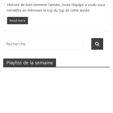
Histoire de bien terminer l’année, toute l’équipe a voulu vous
remettre en mémoire le top du top de cette année
Read more
Playlist de la semaine