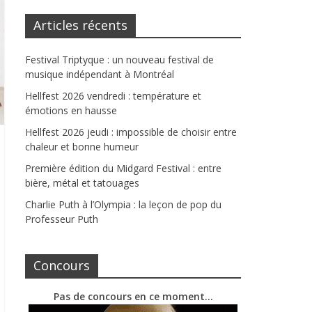
Articles récents
Festival Triptyque : un nouveau festival de
musique indépendant à Montréal
Hellfest 2026 vendredi : température et
émotions en hausse
Hellfest 2026 jeudi : impossible de choisir entre
chaleur et bonne humeur
Première édition du Midgard Festival : entre
bière, métal et tatouages
Charlie Puth à l’Olympia : la leçon de pop du
Professeur Puth
Concours
Pas de concours en ce moment…