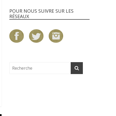
POUR NOUS SUIVRE SUR LES
RÉSEAUX