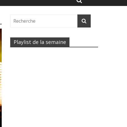
Playlist de la semaine