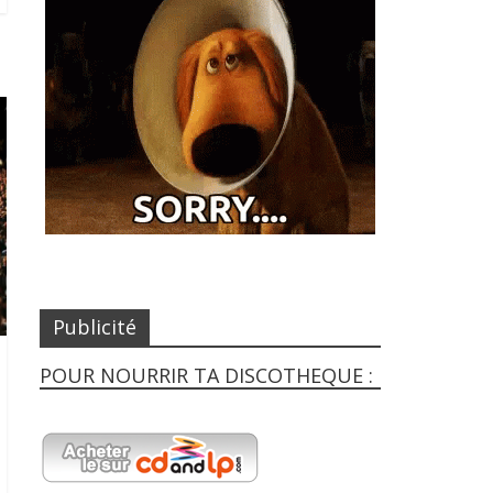
Publicité
POUR NOURRIR TA DISCOTHEQUE :