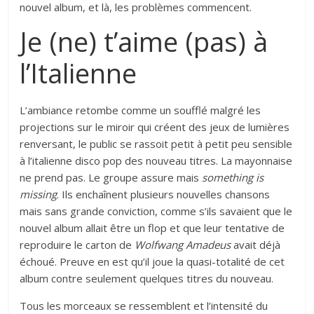
nouvel album, et là, les problèmes commencent.
Je (ne) t’aime (pas) à
l’Italienne
L’ambiance retombe comme un soufflé malgré les
projections sur le miroir qui créent des jeux de lumières
renversant, le public se rassoit petit à petit peu sensible
à l’italienne disco pop des nouveau titres. La mayonnaise
ne prend pas. Le groupe assure mais
something is
missing
. Ils enchaînent plusieurs nouvelles chansons
mais sans grande conviction, comme s’ils savaient que le
nouvel album allait être un flop et que leur tentative de
reproduire le carton de
Wolfwang Amadeus
avait déjà
échoué. Preuve en est qu’il joue la quasi-totalité de cet
album contre seulement quelques titres du nouveau.
Tous les morceaux se ressemblent et l’intensité du