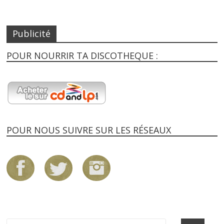
Publicité
POUR NOURRIR TA DISCOTHEQUE :
POUR NOUS SUIVRE SUR LES RÉSEAUX