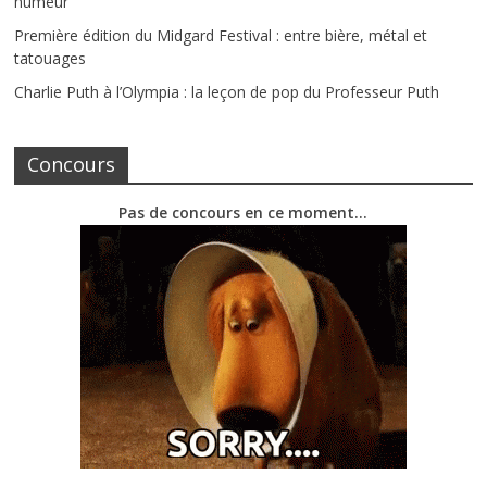
humeur
Première édition du Midgard Festival : entre bière, métal et
tatouages
Charlie Puth à l’Olympia : la leçon de pop du Professeur Puth
Concours
Pas de concours en ce moment…