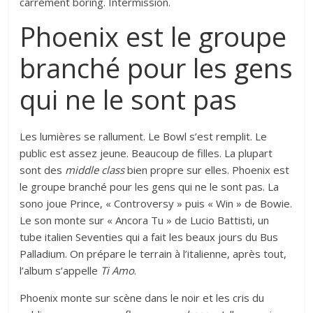
carrément boring. Intermission.
Phoenix est le groupe
branché pour les gens
qui ne le sont pas
Les lumières se rallument. Le Bowl s’est remplit. Le
public est assez jeune. Beaucoup de filles. La plupart
sont des
middle class
bien propre sur elles. Phoenix est
le groupe branché pour les gens qui ne le sont pas. La
sono joue Prince, « Controversy » puis « Win » de Bowie.
Le son monte sur « Ancora Tu » de Lucio Battisti, un
tube italien Seventies qui a fait les beaux jours du Bus
Palladium. On prépare le terrain à l’italienne, après tout,
l’album s’appelle
Ti Amo
.
Phoenix monte sur scène dans le noir et les cris du