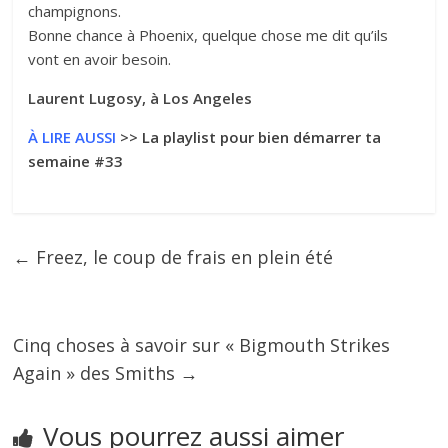
champignons.
Bonne chance à Phoenix, quelque chose me dit qu’ils
vont en avoir besoin.
Laurent Lugosy, à Los Angeles
À LIRE AUSSI
>>
La playlist pour bien démarrer ta
semaine #33
←
Freez, le coup de frais en plein été
Cinq choses à savoir sur « Bigmouth Strikes
Again » des Smiths
→
Vous pourrez aussi aimer