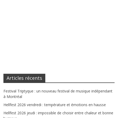
Articles récents
Festival Triptyque : un nouveau festival de musique indépendant
à Montréal
Hellfest 2026 vendredi : température et émotions en hausse
Hellfest 2026 jeudi : impossible de choisir entre chaleur et bonne