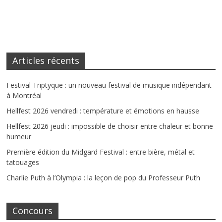
Articles récents
Festival Triptyque : un nouveau festival de musique indépendant
à Montréal
Hellfest 2026 vendredi : température et émotions en hausse
Hellfest 2026 jeudi : impossible de choisir entre chaleur et bonne
humeur
Première édition du Midgard Festival : entre bière, métal et
tatouages
Charlie Puth à l’Olympia : la leçon de pop du Professeur Puth
Concours