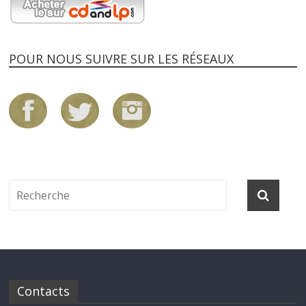
POUR NOUS SUIVRE SUR LES RÉSEAUX
Contacts