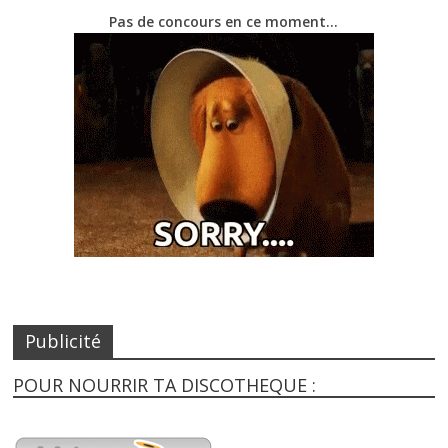
Pas de concours en ce moment…
Publicité
POUR NOURRIR TA DISCOTHEQUE :