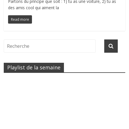
Partons du principe que soit : 1) tu as une voiture, 2) tu as
des amis cool qui aiment la
Read more
Playlist de la semaine