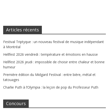
Articles récents
Festival Triptyque : un nouveau festival de musique indépendant
à Montréal
Hellfest 2026 vendredi : température et émotions en hausse
Hellfest 2026 jeudi : impossible de choisir entre chaleur et bonne
humeur
Première édition du Midgard Festival : entre bière, métal et
tatouages
Charlie Puth à l’Olympia : la leçon de pop du Professeur Puth
Concours