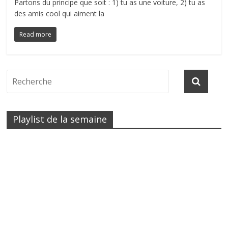
Partons du principe que soit : 1) tu as une voiture, 2) tu as
des amis cool qui aiment la
Read more
Playlist de la semaine