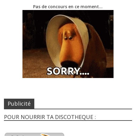
Pas de concours en ce moment…
Publicité
POUR NOURRIR TA DISCOTHEQUE :