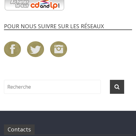
POUR NOUS SUIVRE SUR LES RÉSEAUX
Contacts