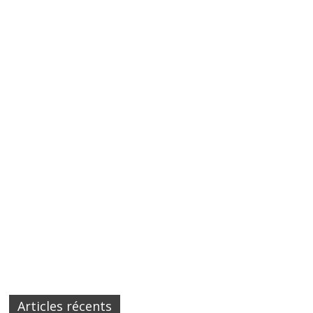
Articles récents