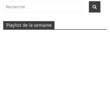
Playlist de la semaine