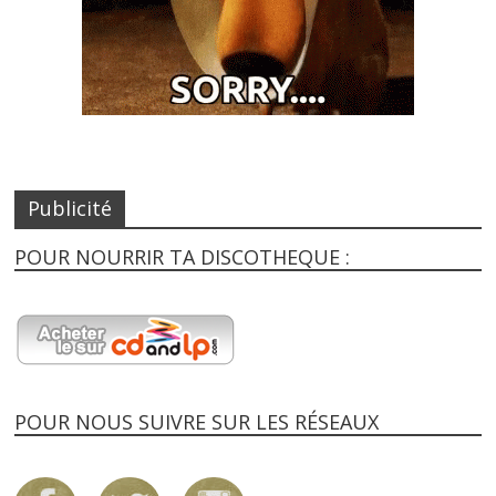
Publicité
POUR NOURRIR TA DISCOTHEQUE :
POUR NOUS SUIVRE SUR LES RÉSEAUX