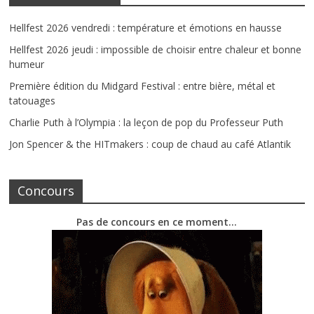
Hellfest 2026 vendredi : température et émotions en hausse
Hellfest 2026 jeudi : impossible de choisir entre chaleur et bonne
humeur
Première édition du Midgard Festival : entre bière, métal et
tatouages
Charlie Puth à l’Olympia : la leçon de pop du Professeur Puth
Jon Spencer & the HITmakers : coup de chaud au café Atlantik
Concours
Pas de concours en ce moment…