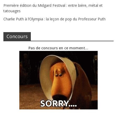
Première édition du Midgard Festival : entre bière, métal et
tatouages
Charlie Puth à l’Olympia : la leçon de pop du Professeur Puth
Concours
Pas de concours en ce moment…