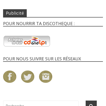
Publicité
POUR NOURRIR TA DISCOTHEQUE :
POUR NOUS SUIVRE SUR LES RÉSEAUX