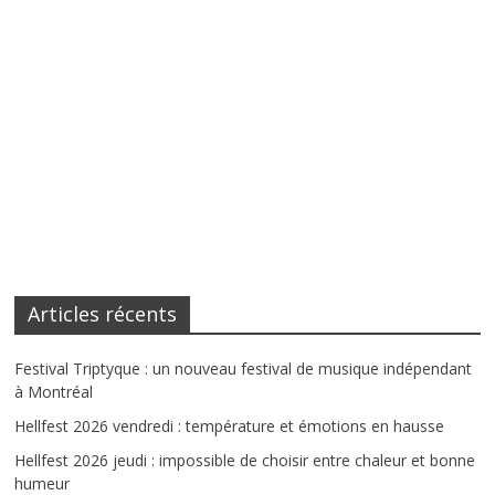
Articles récents
Festival Triptyque : un nouveau festival de musique indépendant
à Montréal
Hellfest 2026 vendredi : température et émotions en hausse
Hellfest 2026 jeudi : impossible de choisir entre chaleur et bonne
humeur