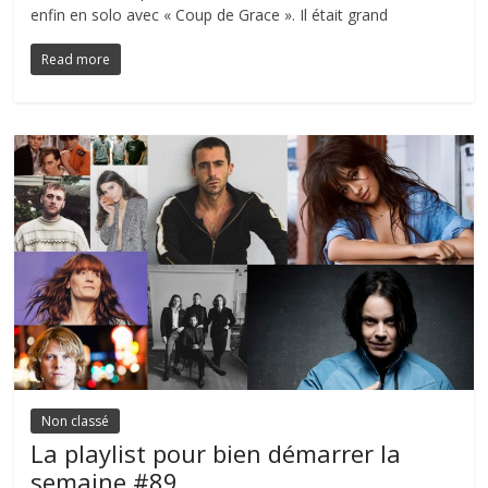
enfin en solo avec « Coup de Grace ». Il était grand
Read more
Non classé
La playlist pour bien démarrer la
semaine #89