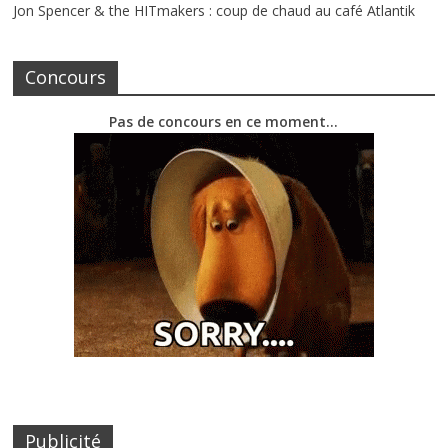
Jon Spencer & the HITmakers : coup de chaud au café Atlantik
Concours
Pas de concours en ce moment…
Publicité