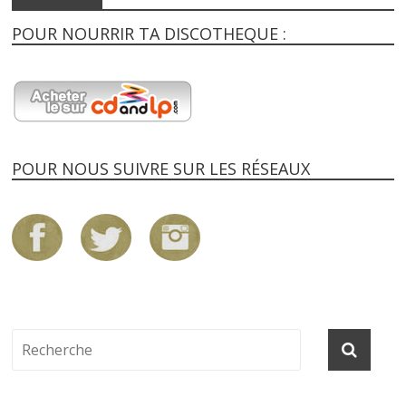
POUR NOURRIR TA DISCOTHEQUE :
POUR NOUS SUIVRE SUR LES RÉSEAUX