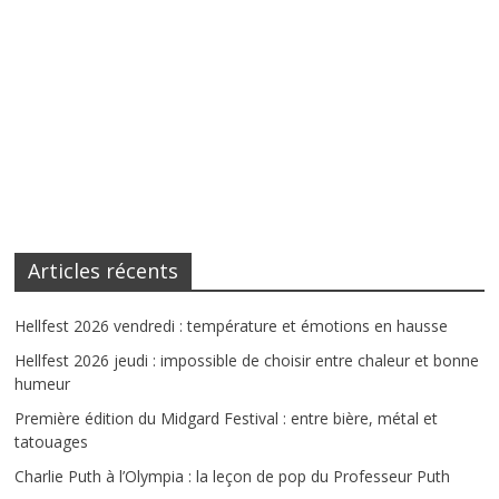
Articles récents
Hellfest 2026 vendredi : température et émotions en hausse
Hellfest 2026 jeudi : impossible de choisir entre chaleur et bonne
humeur
Première édition du Midgard Festival : entre bière, métal et
tatouages
Charlie Puth à l’Olympia : la leçon de pop du Professeur Puth