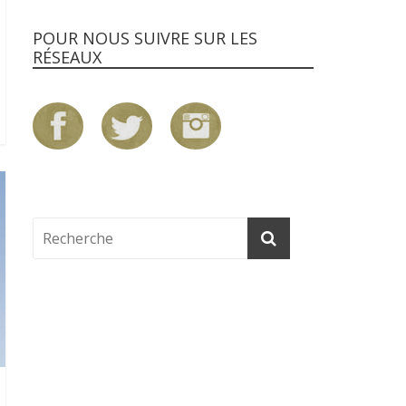
POUR NOUS SUIVRE SUR LES
RÉSEAUX