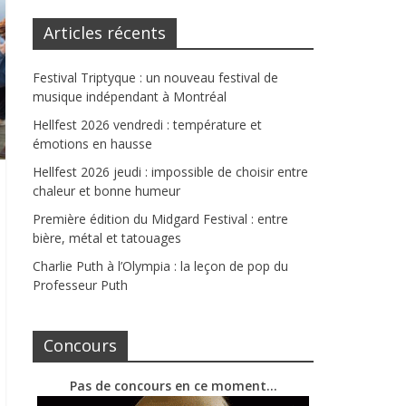
Articles récents
Festival Triptyque : un nouveau festival de
musique indépendant à Montréal
Hellfest 2026 vendredi : température et
émotions en hausse
Hellfest 2026 jeudi : impossible de choisir entre
chaleur et bonne humeur
Première édition du Midgard Festival : entre
bière, métal et tatouages
Charlie Puth à l’Olympia : la leçon de pop du
Professeur Puth
Concours
Pas de concours en ce moment…