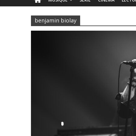
benjamin biolay