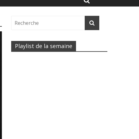
Playlist de la semaine