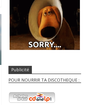
Publicité
POUR NOURRIR TA DISCOTHEQUE :