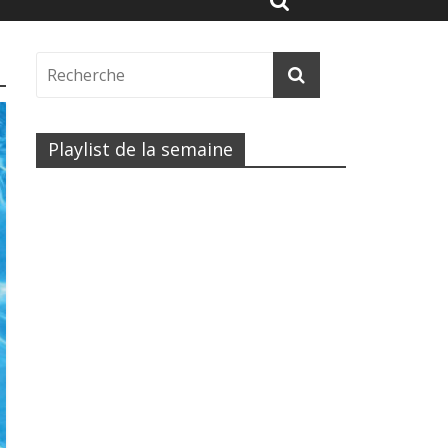
Playlist de la semaine