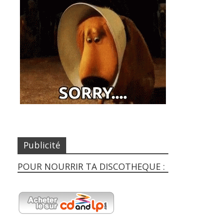
Publicité
POUR NOURRIR TA DISCOTHEQUE :