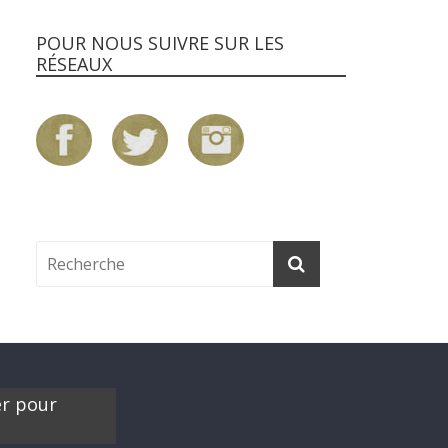
POUR NOUS SUIVRE SUR LES
RÉSEAUX
er pour