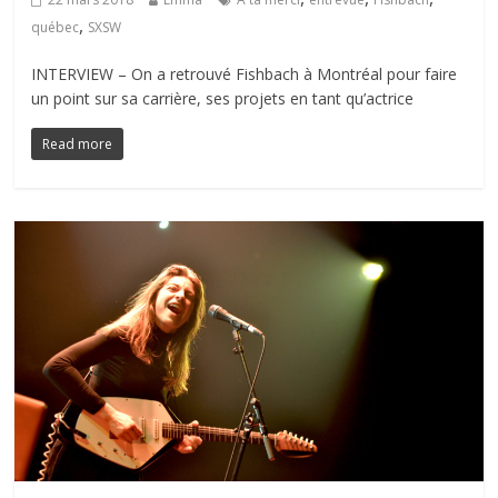
,
québec
SXSW
INTERVIEW – On a retrouvé Fishbach à Montréal pour faire
un point sur sa carrière, ses projets en tant qu’actrice
Read more