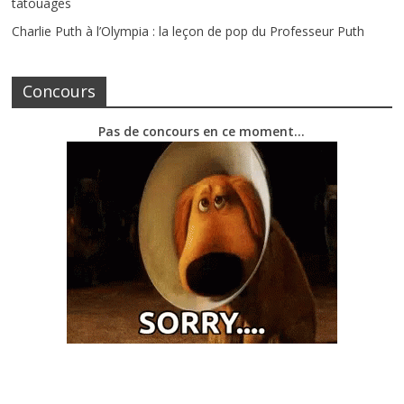
tatouages
Charlie Puth à l’Olympia : la leçon de pop du Professeur Puth
Concours
Pas de concours en ce moment…