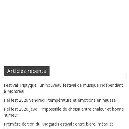
Articles récents
Festival Triptyque : un nouveau festival de musique indépendant
à Montréal
Hellfest 2026 vendredi : température et émotions en hausse
Hellfest 2026 jeudi : impossible de choisir entre chaleur et bonne
humeur
Première édition du Midgard Festival : entre bière, métal et