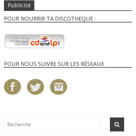
Publicité
POUR NOURRIR TA DISCOTHEQUE :
POUR NOUS SUIVRE SUR LES RÉSEAUX