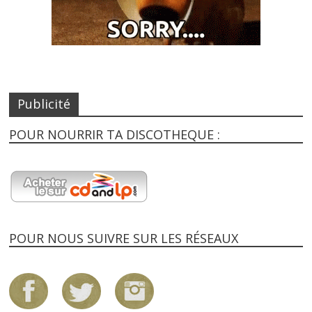
Publicité
POUR NOURRIR TA DISCOTHEQUE :
POUR NOUS SUIVRE SUR LES RÉSEAUX