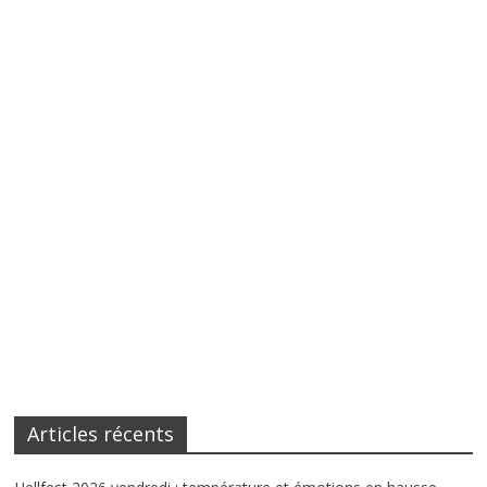
Articles récents