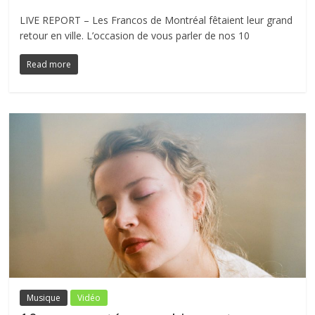
LIVE REPORT – Les Francos de Montréal fêtaient leur grand
retour en ville. L’occasion de vous parler de nos 10
Read more
Musique
Vidéo