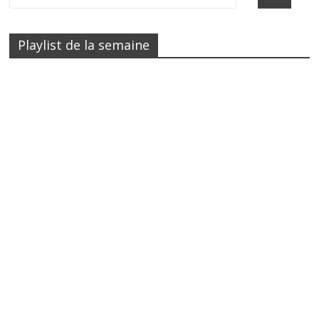
Playlist de la semaine