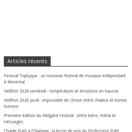
Articles récents
Festival Triptyque : un nouveau festival de musique indépendant
à Montréal
Hellfest 2026 vendredi : température et émotions en hausse
Hellfest 2026 jeudi : impossible de choisir entre chaleur et bonne
humeur
Première édition du Midgard Festival : entre bière, métal et
tatouages
Charlie Puth à l’Olympia : la leçon de pop du Professeur Puth