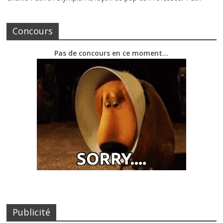
Concours
Pas de concours en ce moment…
Publicité