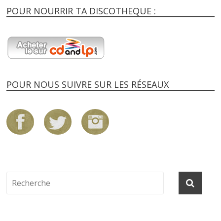
POUR NOURRIR TA DISCOTHEQUE :
POUR NOUS SUIVRE SUR LES RÉSEAUX