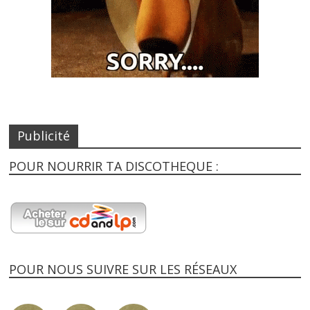
Publicité
POUR NOURRIR TA DISCOTHEQUE :
POUR NOUS SUIVRE SUR LES RÉSEAUX