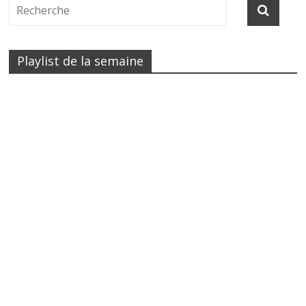
Playlist de la semaine