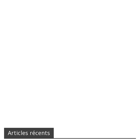
Articles récents