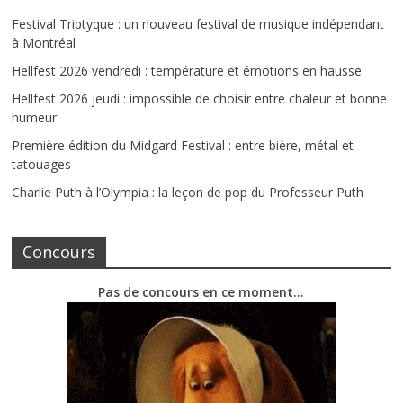
Festival Triptyque : un nouveau festival de musique indépendant
à Montréal
Hellfest 2026 vendredi : température et émotions en hausse
Hellfest 2026 jeudi : impossible de choisir entre chaleur et bonne
humeur
Première édition du Midgard Festival : entre bière, métal et
tatouages
Charlie Puth à l’Olympia : la leçon de pop du Professeur Puth
Concours
Pas de concours en ce moment…