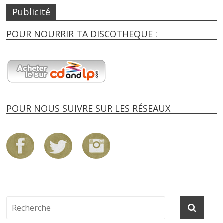
Publicité
POUR NOURRIR TA DISCOTHEQUE :
POUR NOUS SUIVRE SUR LES RÉSEAUX