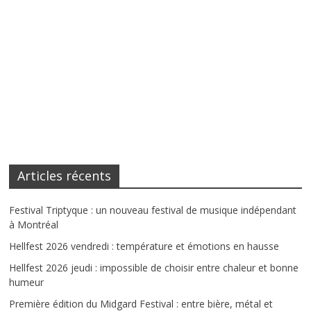
Articles récents
Festival Triptyque : un nouveau festival de musique indépendant
à Montréal
Hellfest 2026 vendredi : température et émotions en hausse
Hellfest 2026 jeudi : impossible de choisir entre chaleur et bonne
humeur
Première édition du Midgard Festival : entre bière, métal et