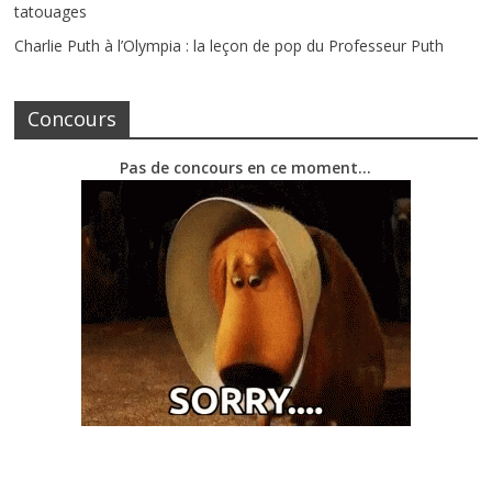
tatouages
Charlie Puth à l’Olympia : la leçon de pop du Professeur Puth
Concours
Pas de concours en ce moment…