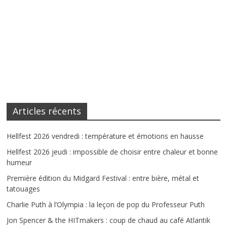
Articles récents
Hellfest 2026 vendredi : température et émotions en hausse
Hellfest 2026 jeudi : impossible de choisir entre chaleur et bonne
humeur
Première édition du Midgard Festival : entre bière, métal et
tatouages
Charlie Puth à l’Olympia : la leçon de pop du Professeur Puth
Jon Spencer & the HITmakers : coup de chaud au café Atlantik