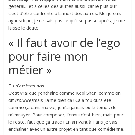
général… et à celles des autres aussi, car le plus dur
c’est d’être confronté à la mort des autres. Moi je suis
agnostique, je ne sais pas ce qu’il se passe après, je me
laisse le doute.
« Il faut avoir de l’ego
pour faire mon
métier »
Tu n’arrêtes pas !
C’est vrai que j’enchaîne comme Kool Shen, comme on
dit
(sourire)
mais j’aime bien ça ! Ça a toujours été
comme ça dans ma vie, je n’ai jamais eu le temps de
m’ennuyer. Pour composer, l’ennui c’est bien, mais pour
le reste, faut que ça trace ! En arrivant à Paris je vais
enchaîner avec un autre projet en tant que comédienne.