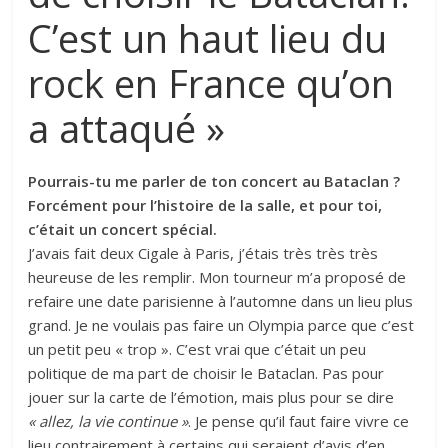
C’est un haut lieu du
rock en France qu’on
a attaqué »
Pourrais-tu me parler de ton concert au Bataclan ?
Forcément pour l’histoire de la salle, et pour toi,
c’était un concert spécial.
J’avais fait deux Cigale à Paris, j’étais très très très
heureuse de les remplir. Mon tourneur m’a proposé de
refaire une date parisienne à l’automne dans un lieu plus
grand. Je ne voulais pas faire un Olympia parce que c’est
un petit peu « trop ». C’est vrai que c’était un peu
politique de ma part de choisir le Bataclan. Pas pour
jouer sur la carte de l’émotion, mais plus pour se dire
« allez, la vie continue »
. Je pense qu’il faut faire vivre ce
lieu contrairement à certains qui seraient d’avis d’en