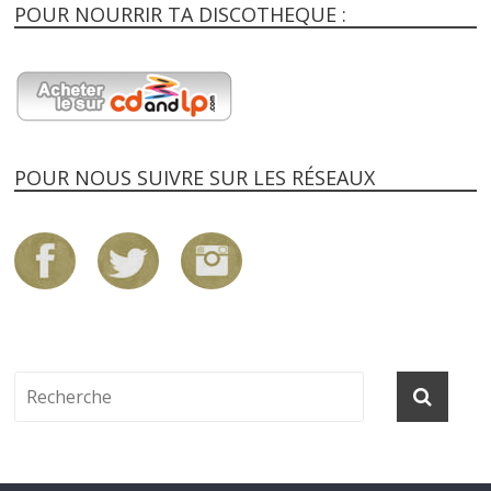
POUR NOURRIR TA DISCOTHEQUE :
POUR NOUS SUIVRE SUR LES RÉSEAUX