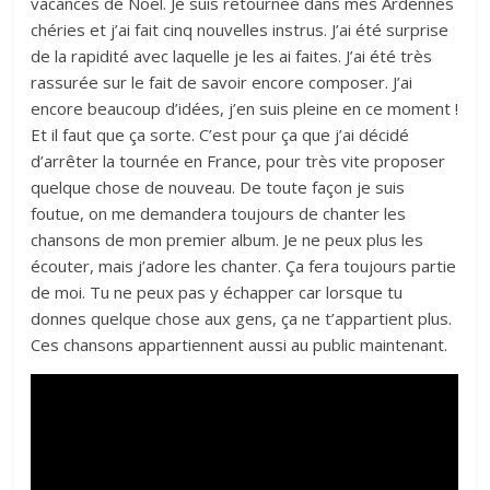
vacances de Noël. Je suis retournée dans mes Ardennes
chéries et j’ai fait cinq nouvelles instrus. J’ai été surprise
de la rapidité avec laquelle je les ai faites. J’ai été très
rassurée sur le fait de savoir encore composer. J’ai
encore beaucoup d’idées, j’en suis pleine en ce moment !
Et il faut que ça sorte. C’est pour ça que j’ai décidé
d’arrêter la tournée en France, pour très vite proposer
quelque chose de nouveau. De toute façon je suis
foutue, on me demandera toujours de chanter les
chansons de mon premier album. Je ne peux plus les
écouter, mais j’adore les chanter. Ça fera toujours partie
de moi. Tu ne peux pas y échapper car lorsque tu
donnes quelque chose aux gens, ça ne t’appartient plus.
Ces chansons appartiennent aussi au public maintenant.