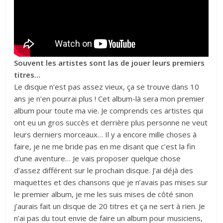
Souvent les artistes sont las de jouer leurs premiers
titres…
Le disque n’est pas assez vieux, ça se trouve dans 10
ans je n’en pourrai plus ! Cet album-là sera mon premier
album pour toute ma vie. Je comprends ces artistes qui
ont eu un gros succès et derrière plus personne ne veut
leurs derniers morceaux… Il y a encore mille choses à
faire, je ne me bride pas en me disant que c’est la fin
d’une aventure… Je vais proposer quelque chose
d’assez différent sur le prochain disque. J’ai déjà des
maquettes et des chansons que je n’avais pas mises sur
le premier album, je me les suis mises de côté sinon
j’aurais fait un disque de 20 titres et ça ne sert à rien. Je
n’ai pas du tout envie de faire un album pour musiciens,