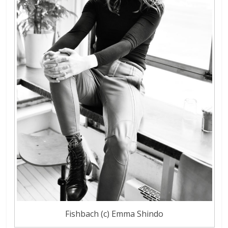
Fishbach (c) Emma Shindo