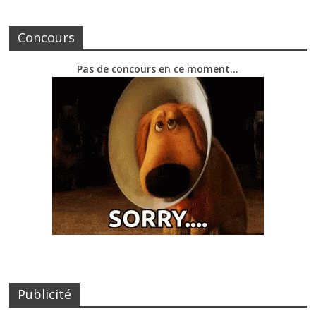
Concours
Pas de concours en ce moment…
Publicité