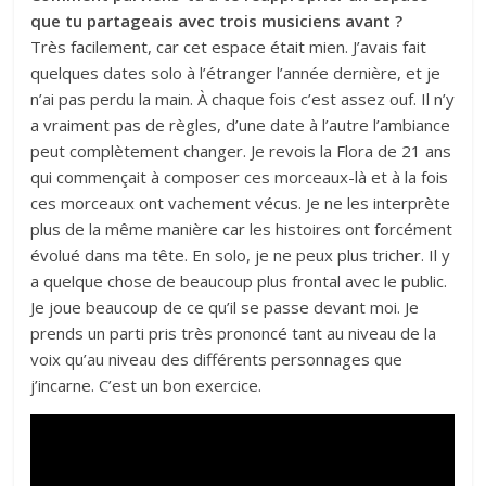
que tu partageais avec trois musiciens avant ?
Très facilement, car cet espace était mien. J’avais fait
quelques dates solo à l’étranger l’année dernière, et je
n’ai pas perdu la main. À chaque fois c’est assez ouf. Il n’y
a vraiment pas de règles, d’une date à l’autre l’ambiance
peut complètement changer. Je revois la Flora de 21 ans
qui commençait à composer ces morceaux-là et à la fois
ces morceaux ont vachement vécus. Je ne les interprète
plus de la même manière car les histoires ont forcément
évolué dans ma tête. En solo, je ne peux plus tricher. Il y
a quelque chose de beaucoup plus frontal avec le public.
Je joue beaucoup de ce qu’il se passe devant moi. Je
prends un parti pris très prononcé tant au niveau de la
voix qu’au niveau des différents personnages que
j’incarne. C’est un bon exercice.