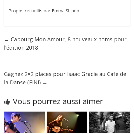
Propos recueillis par Emma Shindo
←
Cabourg Mon Amour, 8 nouveaux noms pour
l’édition 2018
Gagnez 2×2 places pour Isaac Gracie au Café de
la Danse (FINI)
→
Vous pourrez aussi aimer