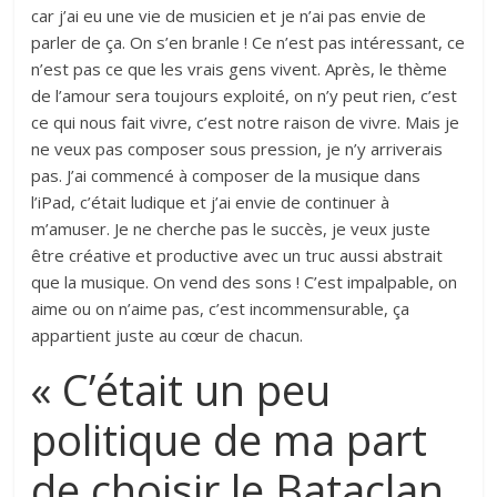
car j’ai eu une vie de musicien et je n’ai pas envie de
parler de ça. On s’en branle ! Ce n’est pas intéressant, ce
n’est pas ce que les vrais gens vivent. Après, le thème
de l’amour sera toujours exploité, on n’y peut rien, c’est
ce qui nous fait vivre, c’est notre raison de vivre. Mais je
ne veux pas composer sous pression, je n’y arriverais
pas. J’ai commencé à composer de la musique dans
l’iPad, c’était ludique et j’ai envie de continuer à
m’amuser. Je ne cherche pas le succès, je veux juste
être créative et productive avec un truc aussi abstrait
que la musique. On vend des sons ! C’est impalpable, on
aime ou on n’aime pas, c’est incommensurable, ça
appartient juste au cœur de chacun.
« C’était un peu
politique de ma part
de choisir le Bataclan.