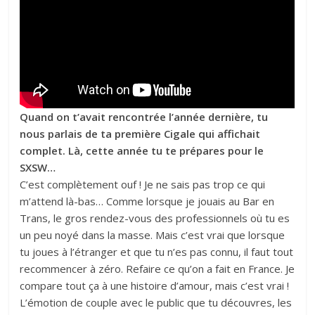
Quand on t’avait rencontrée l’année dernière, tu
nous parlais de ta première Cigale qui affichait
complet. Là, cette année tu te prépares pour le
SXSW…
C’est complètement ouf ! Je ne sais pas trop ce qui
m’attend là-bas… Comme lorsque je jouais au Bar en
Trans, le gros rendez-vous des professionnels où tu es
un peu noyé dans la masse. Mais c’est vrai que lorsque
tu joues à l’étranger et que tu n’es pas connu, il faut tout
recommencer à zéro. Refaire ce qu’on a fait en France. Je
compare tout ça à une histoire d’amour, mais c’est vrai !
L’émotion de couple avec le public que tu découvres, les