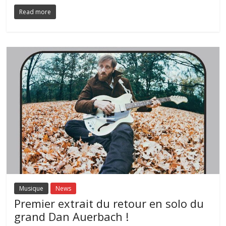
Read more
Musique
News
Premier extrait du retour en solo du
grand Dan Auerbach !