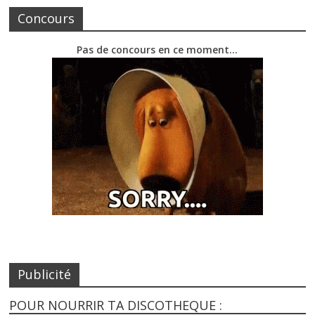
Concours
Pas de concours en ce moment…
Publicité
POUR NOURRIR TA DISCOTHEQUE :