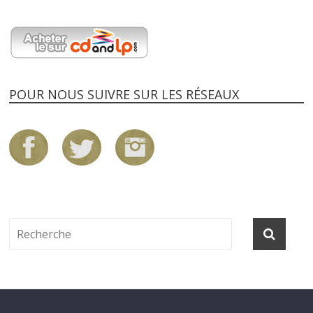
POUR NOUS SUIVRE SUR LES RÉSEAUX