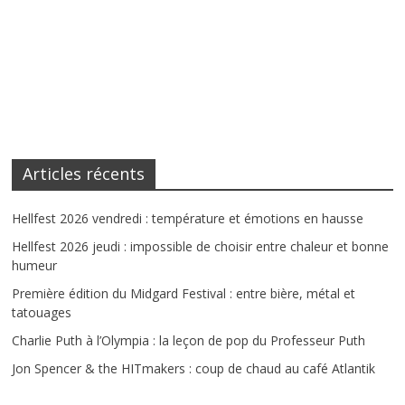
Articles récents
Hellfest 2026 vendredi : température et émotions en hausse
Hellfest 2026 jeudi : impossible de choisir entre chaleur et bonne
humeur
Première édition du Midgard Festival : entre bière, métal et
tatouages
Charlie Puth à l’Olympia : la leçon de pop du Professeur Puth
Jon Spencer & the HITmakers : coup de chaud au café Atlantik