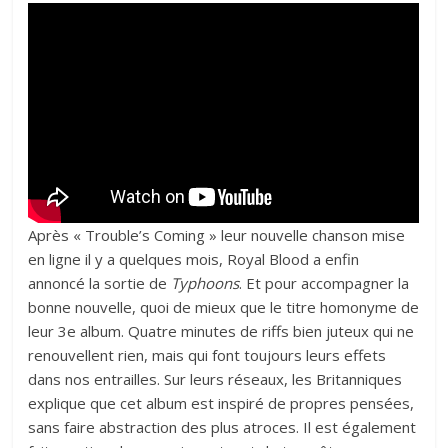
Après « Trouble’s Coming » leur nouvelle chanson mise
en ligne il y a quelques mois, Royal Blood a enfin
annoncé la sortie de
Typhoons
. Et pour accompagner la
bonne nouvelle, quoi de mieux que le titre homonyme de
leur 3e album. Quatre minutes de riffs bien juteux qui ne
renouvellent rien, mais qui font toujours leurs effets
dans nos entrailles. Sur leurs réseaux, les Britanniques
explique que cet album est inspiré de propres pensées,
sans faire abstraction des plus atroces. Il est également