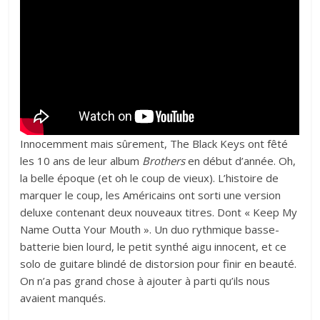
Innocemment mais sûrement, The Black Keys ont fêté
les 10 ans de leur album
Brothers
en début d’année. Oh,
la belle époque (et oh le coup de vieux). L’histoire de
marquer le coup, les Américains ont sorti une version
deluxe contenant deux nouveaux titres. Dont « Keep My
Name Outta Your Mouth ». Un duo rythmique basse-
batterie bien lourd, le petit synthé aigu innocent, et ce
solo de guitare blindé de distorsion pour finir en beauté.
On n’a pas grand chose à ajouter à parti qu’ils nous
avaient manqués.