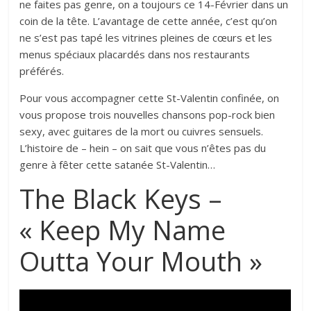
ne faites pas genre, on a toujours ce 14-Février dans un
coin de la tête. L’avantage de cette année, c’est qu’on
ne s’est pas tapé les vitrines pleines de cœurs et les
menus spéciaux placardés dans nos restaurants
préférés.
Pour vous accompagner cette St-Valentin confinée, on
vous propose trois nouvelles chansons pop-rock bien
sexy, avec guitares de la mort ou cuivres sensuels.
L’histoire de – hein – on sait que vous n’êtes pas du
genre à fêter cette satanée St-Valentin…
The Black Keys –
« Keep My Name
Outta Your Mouth »