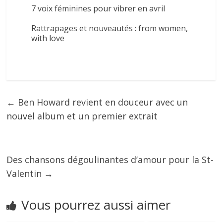
7 voix féminines pour vibrer en avril
Rattrapages et nouveautés : from women,
with love
←
Ben Howard revient en douceur avec un
nouvel album et un premier extrait
Des chansons dégoulinantes d’amour pour la St-
Valentin
→
Vous pourrez aussi aimer