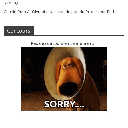
tatouages
Charlie Puth à l’Olympia : la leçon de pop du Professeur Puth
Concours
Pas de concours en ce moment…