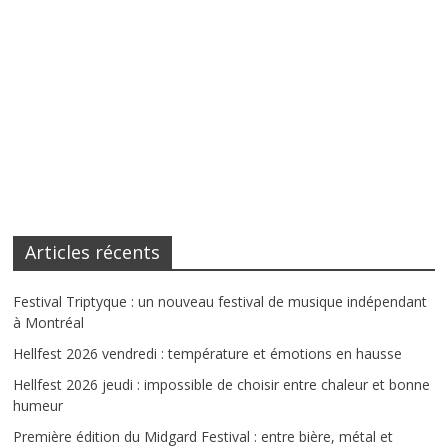
Articles récents
Festival Triptyque : un nouveau festival de musique indépendant
à Montréal
Hellfest 2026 vendredi : température et émotions en hausse
Hellfest 2026 jeudi : impossible de choisir entre chaleur et bonne
humeur
Première édition du Midgard Festival : entre bière, métal et