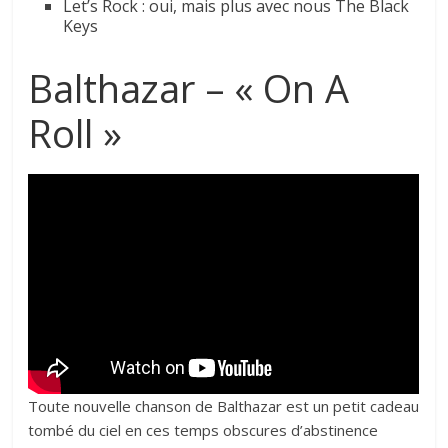
Let’s Rock : oui, mais plus avec nous The Black
Keys
Balthazar – « On A
Roll »
Toute nouvelle chanson de Balthazar est un petit cadeau
tombé du ciel en ces temps obscures d’abstinence