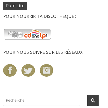
Publicité
POUR NOURRIR TA DISCOTHEQUE :
POUR NOUS SUIVRE SUR LES RÉSEAUX