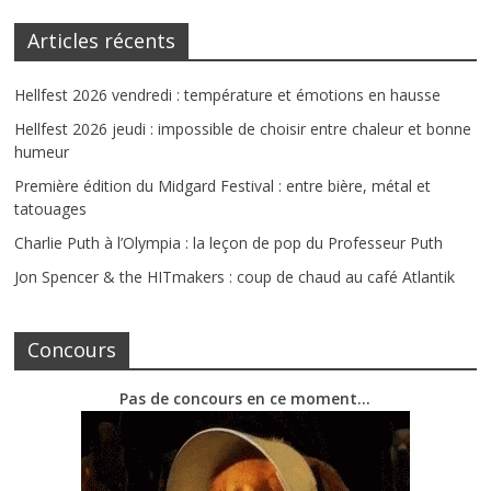
Articles récents
Hellfest 2026 vendredi : température et émotions en hausse
Hellfest 2026 jeudi : impossible de choisir entre chaleur et bonne
humeur
Première édition du Midgard Festival : entre bière, métal et
tatouages
Charlie Puth à l’Olympia : la leçon de pop du Professeur Puth
Jon Spencer & the HITmakers : coup de chaud au café Atlantik
Concours
Pas de concours en ce moment…