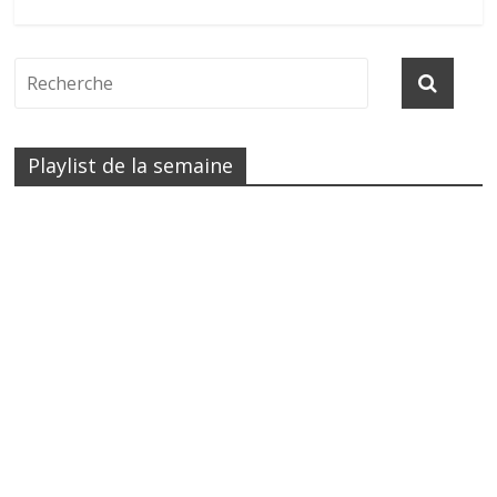
Playlist de la semaine