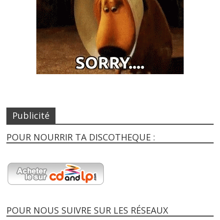
Publicité
POUR NOURRIR TA DISCOTHEQUE :
POUR NOUS SUIVRE SUR LES RÉSEAUX