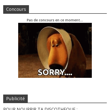
Concours
Pas de concours en ce moment…
Publicité
POUR NOURRIR TA DISCOTHEQUE :