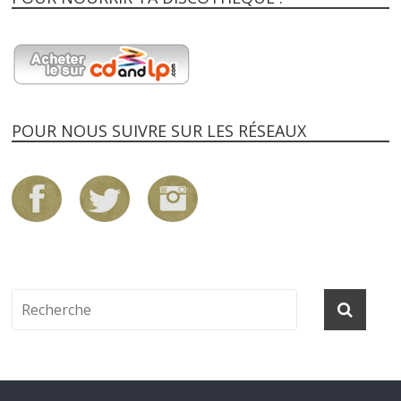
POUR NOUS SUIVRE SUR LES RÉSEAUX