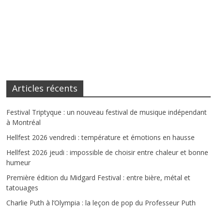
Articles récents
Festival Triptyque : un nouveau festival de musique indépendant
à Montréal
Hellfest 2026 vendredi : température et émotions en hausse
Hellfest 2026 jeudi : impossible de choisir entre chaleur et bonne
humeur
Première édition du Midgard Festival : entre bière, métal et
tatouages
Charlie Puth à l’Olympia : la leçon de pop du Professeur Puth