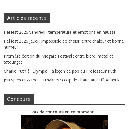
Articles récents
Hellfest 2026 vendredi : température et émotions en hausse
Hellfest 2026 jeudi : impossible de choisir entre chaleur et bonne
humeur
Première édition du Midgard Festival : entre bière, métal et
tatouages
Charlie Puth à l’Olympia : la leçon de pop du Professeur Puth
Jon Spencer & the HITmakers : coup de chaud au café Atlantik
Concours
Pas de concours en ce moment…