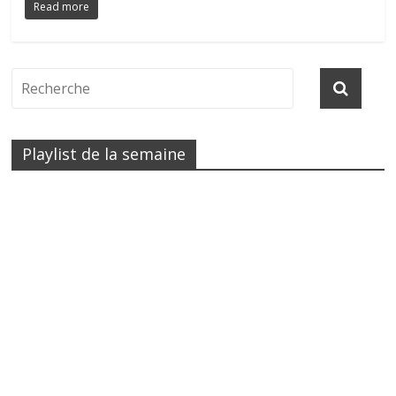
Read more
Playlist de la semaine