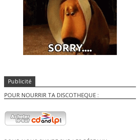
Publicité
POUR NOURRIR TA DISCOTHEQUE :