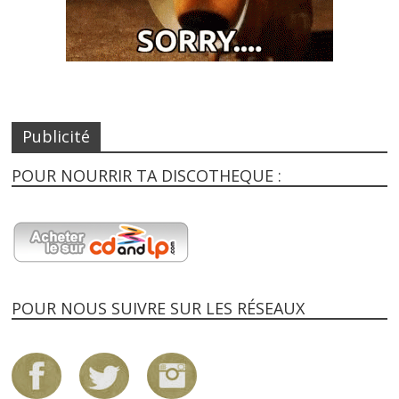
Publicité
POUR NOURRIR TA DISCOTHEQUE :
POUR NOUS SUIVRE SUR LES RÉSEAUX