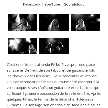
Facebook
|
YouTube
|
Soundcloud
C’est enfin le tant attendu
Fil Bo Riva
qui prend place
sur scène. De haut de son tabouret de guitariste folk,
les cheveux dans les yeux, il joue concentré et intense.
On n’en attendait pas moins du tourmenté chanteur à la
voix rauque. À ses côtés, un guitariste et un batteur qui
suffisent à prendre possession de la salle entière. Après
quelques titres, le temps de le détendre, il dédicace
« Franzis » à son ingé son et essaie de faire des blagues