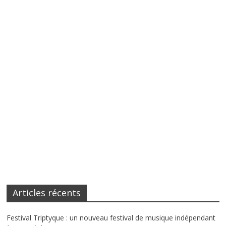
Articles récents
Festival Triptyque : un nouveau festival de musique indépendant