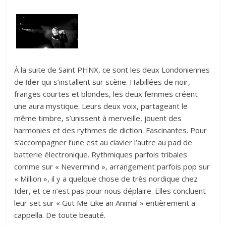
À la suite de Saint PHNX, ce sont les deux Londoniennes
de
Ider
qui s’installent sur scène. Habillées de noir,
franges courtes et blondes, les deux femmes créent
une aura mystique. Leurs deux voix, partageant le
même timbre, s’unissent à merveille, jouent des
harmonies et des rythmes de diction. Fascinantes. Pour
s’accompagner l’une est au clavier l’autre au pad de
batterie électronique. Rythmiques parfois tribales
comme sur « Nevermind », arrangement parfois pop sur
« Million », il y a quelque chose de très nordique chez
Ider, et ce n’est pas pour nous déplaire. Elles concluent
leur set sur « Gut Me Like an Animal » entièrement a
cappella. De toute beauté.