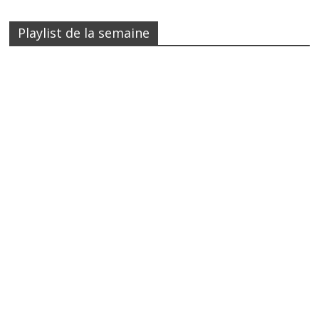
Playlist de la semaine