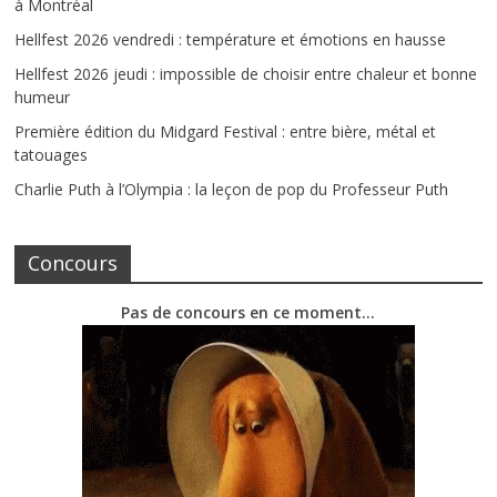
à Montréal
Hellfest 2026 vendredi : température et émotions en hausse
Hellfest 2026 jeudi : impossible de choisir entre chaleur et bonne
humeur
Première édition du Midgard Festival : entre bière, métal et
tatouages
Charlie Puth à l’Olympia : la leçon de pop du Professeur Puth
Concours
Pas de concours en ce moment…