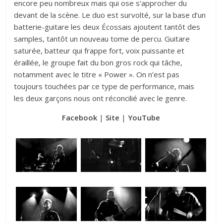
encore peu nombreux mais qui ose s’approcher du
devant de la scène. Le duo est survolté, sur la base d’un
batterie-guitare les deux Écossais ajoutent tantôt des
samples, tantôt un nouveau tome de percu. Guitare
saturée, batteur qui frappe fort, voix puissante et
éraillée, le groupe fait du bon gros rock qui tâche,
notamment avec le titre « Power ». On n’est pas
toujours touchées par ce type de performance, mais
les deux garçons nous ont réconcilié avec le genre.
Facebook
|
Site
|
YouTube