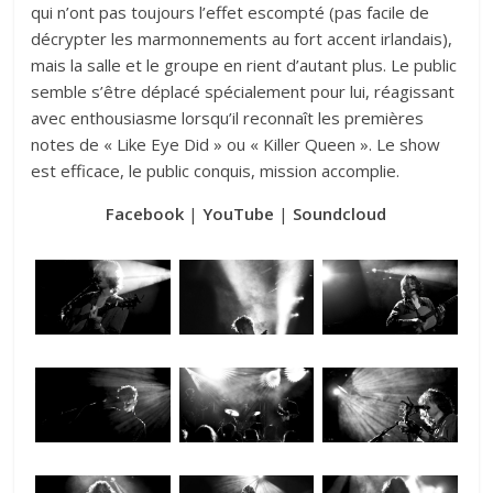
qui n’ont pas toujours l’effet escompté (pas facile de
décrypter les marmonnements au fort accent irlandais),
mais la salle et le groupe en rient d’autant plus. Le public
semble s’être déplacé spécialement pour lui, réagissant
avec enthousiasme lorsqu’il reconnaît les premières
notes de « Like Eye Did » ou « Killer Queen ». Le show
est efficace, le public conquis, mission accomplie.
Facebook
|
YouTube
|
Soundcloud