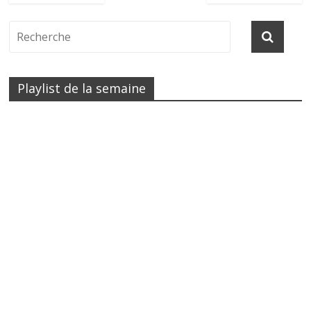
Playlist de la semaine