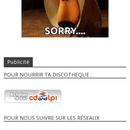
Publicité
POUR NOURRIR TA DISCOTHEQUE :
POUR NOUS SUIVRE SUR LES RÉSEAUX