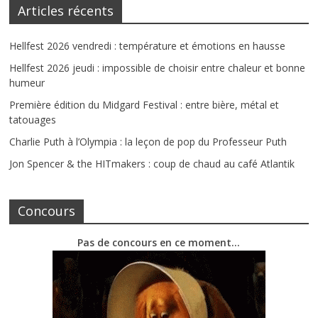
Articles récents
Hellfest 2026 vendredi : température et émotions en hausse
Hellfest 2026 jeudi : impossible de choisir entre chaleur et bonne
humeur
Première édition du Midgard Festival : entre bière, métal et
tatouages
Charlie Puth à l’Olympia : la leçon de pop du Professeur Puth
Jon Spencer & the HITmakers : coup de chaud au café Atlantik
Concours
Pas de concours en ce moment…