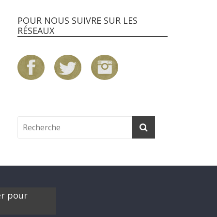
POUR NOUS SUIVRE SUR LES
RÉSEAUX
er pour