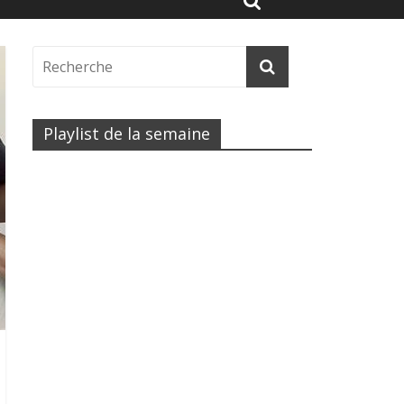
Playlist de la semaine