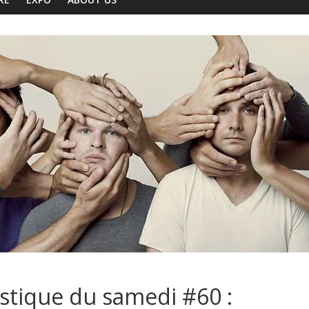
ustique du samedi #60 :