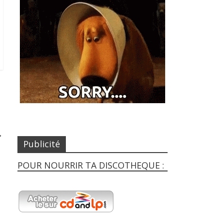
→
Publicité
POUR NOURRIR TA DISCOTHEQUE :