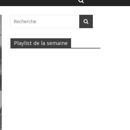
Playlist de la semaine