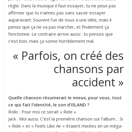
règle. Dans la musique il faut essayer, tu ne peux pas
affirmer que tu n’aimes pas sans savoir essayer
auparavant. Souvent l’un de nous a une idée, mais il
pense que ça ne va pas marcher, et finalement ça
fonctionne. Le contraire arrive aussi : tu penses que
c’est bon, mais ça sonne horriblement mal.
« Parfois, on créé des
chansons par
accident »
Quelle chanson résumerait le mieux, pour vous, tout
ce qui fait l’identité, le son d’ISLAND ?
Rollo : Pour moi ce serait « Ride ».
Jack : Moi aussi. C’est la première chanson sur l’album… Si
« Ride » et « Feels Like Air » étaient mixées en un méga-