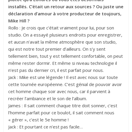
installés. C’était un retour aux sources ? Ou juste une
déclaration d’amour à votre producteur de toujours,
Mike Hill ?
Rollo : Je crois que c’était vraiment pour lui, pour son
studio. On a essayé plusieurs endroits pour enregistrer,
et aucun n’avait la même atmosphère que son studio,
qui est notre tout premier d’ailleurs. On s’y sent
tellement bien, tout y est tellement confortable, on peut
même rester dormir. Et même si niveau technologie il
n’est pas du dernier cri, il est parfait pour nous.
Jack : Mike est une légende ! Il est avec nous sur toute
cette tournée européenne. C’est génial de pouvoir avoir
cet homme chaque soir avec nous, car il parvient à
recréer l’ambiance et le son de l’album.
James : Il sait comment chaque titre doit sonner, c’est
l’homme parfait pour ce boulot, il sait comment nous
« gérer », c’est le 5e homme !
Jack : Et pourtant ce n’est pas facile…