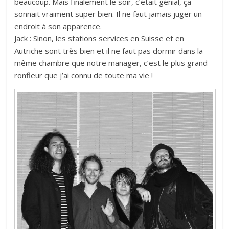
beaucoup. Mais finalement le soir, c’était génial, ça
sonnait vraiment super bien. Il ne faut jamais juger un
endroit à son apparence.
Jack : Sinon, les stations services en Suisse et en
Autriche sont très bien et il ne faut pas dormir dans la
même chambre que notre manager, c’est le plus grand
ronfleur que j’ai connu de toute ma vie !