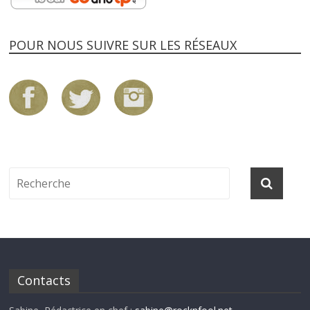
POUR NOUS SUIVRE SUR LES RÉSEAUX
Contacts