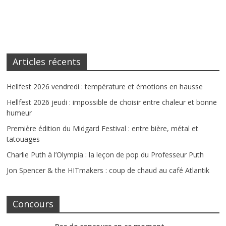
Articles récents
Hellfest 2026 vendredi : température et émotions en hausse
Hellfest 2026 jeudi : impossible de choisir entre chaleur et bonne
humeur
Première édition du Midgard Festival : entre bière, métal et
tatouages
Charlie Puth à l’Olympia : la leçon de pop du Professeur Puth
Jon Spencer & the HITmakers : coup de chaud au café Atlantik
Concours