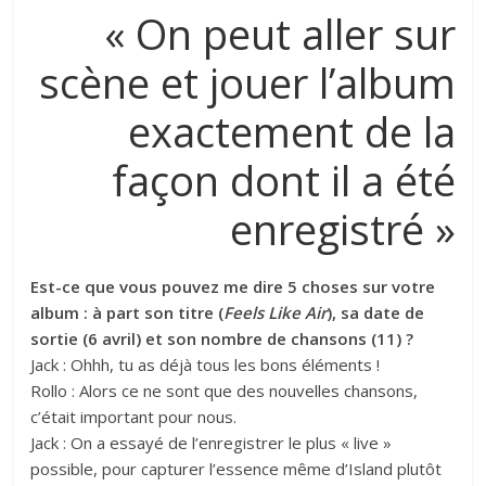
« On peut aller sur
scène et jouer l’album
exactement de la
façon dont il a été
enregistré »
Est-ce que vous pouvez me dire 5 choses sur votre
album : à part son titre (
Feels Like Air
), sa date de
sortie (6 avril) et son nombre de chansons (11) ?
Jack : Ohhh, tu as déjà tous les bons éléments !
Rollo : Alors ce ne sont que des nouvelles chansons,
c’était important pour nous.
Jack : On a essayé de l’enregistrer le plus « live »
possible, pour capturer l’essence même d’Island plutôt