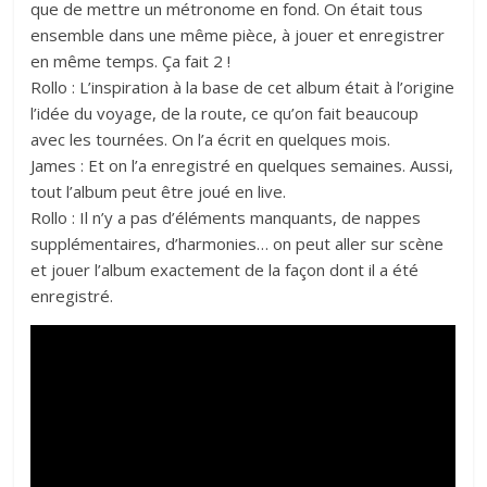
que de mettre un métronome en fond. On était tous
ensemble dans une même pièce, à jouer et enregistrer
en même temps. Ça fait 2 !
Rollo : L’inspiration à la base de cet album était à l’origine
l’idée du voyage, de la route, ce qu’on fait beaucoup
avec les tournées. On l’a écrit en quelques mois.
James : Et on l’a enregistré en quelques semaines. Aussi,
tout l’album peut être joué en live.
Rollo : Il n’y a pas d’éléments manquants, de nappes
supplémentaires, d’harmonies… on peut aller sur scène
et jouer l’album exactement de la façon dont il a été
enregistré.