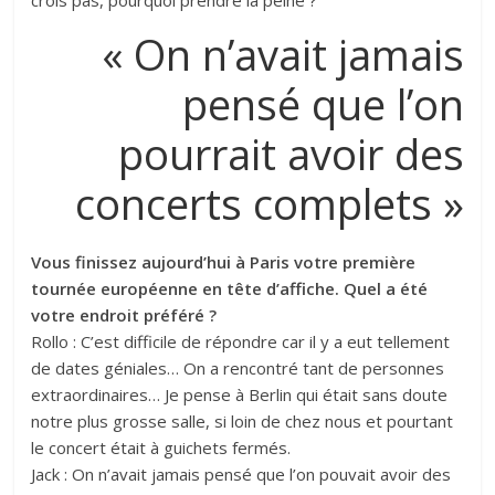
crois pas, pourquoi prendre la peine ?
« On n’avait jamais
pensé que l’on
pourrait avoir des
concerts complets »
Vous finissez aujourd’hui à Paris votre première
tournée européenne en tête d’affiche. Quel a été
votre endroit préféré ?
Rollo : C’est difficile de répondre car il y a eut tellement
de dates géniales… On a rencontré tant de personnes
extraordinaires… Je pense à Berlin qui était sans doute
notre plus grosse salle, si loin de chez nous et pourtant
le concert était à guichets fermés.
Jack : On n’avait jamais pensé que l’on pouvait avoir des