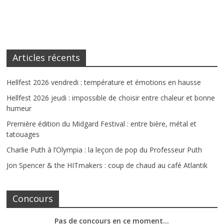
Articles récents
Hellfest 2026 vendredi : température et émotions en hausse
Hellfest 2026 jeudi : impossible de choisir entre chaleur et bonne
humeur
Première édition du Midgard Festival : entre bière, métal et
tatouages
Charlie Puth à l’Olympia : la leçon de pop du Professeur Puth
Jon Spencer & the HITmakers : coup de chaud au café Atlantik
Concours
Pas de concours en ce moment…