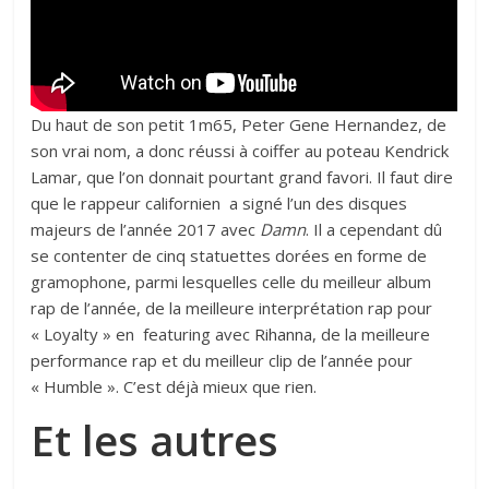
Du haut de son petit 1m65, Peter Gene Hernandez, de
son vrai nom, a donc réussi à coiffer au poteau Kendrick
Lamar, que l’on donnait pourtant grand favori. Il faut dire
que le rappeur californien a signé l’un des disques
majeurs de l’année 2017 avec
Damn
. Il a cependant dû
se contenter de cinq statuettes dorées en forme de
gramophone, parmi lesquelles celle du meilleur album
rap de l’année, de la meilleure interprétation rap pour
« Loyalty » en featuring avec
Rihanna
, de la meilleure
performance rap et du meilleur clip de l’année pour
« Humble ». C’est déjà mieux que rien.
Et les autres