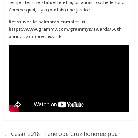
remporter une statuette et là, on aurait touché le fond.
Comme quoi, il y a (parfois) une justice.
Retrouvez le palmarès complet ici :
https://www.grammy.com/grammys/awards/60th-
annual-grammy-awards
←
César 2018 : Penélope Cruz honorée pour