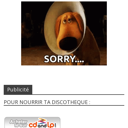
Publicité
POUR NOURRIR TA DISCOTHEQUE :