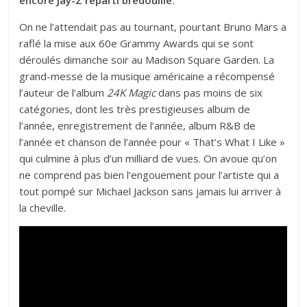
On ne l’attendait pas au tournant, pourtant Bruno Mars a
raflé la mise aux 60e Grammy Awards qui se sont
déroulés dimanche soir au Madison Square Garden. La
grand-messe de la musique américaine a récompensé
l’auteur de l’album
24K Magic
dans pas moins de six
catégories, dont les très prestigieuses album de
l’année, enregistrement de l’année, album R&B de
l’année et chanson de l’année pour « That’s What I Like »
qui culmine à plus d’un milliard de vues. On avoue qu’on
ne comprend pas bien l’engouement pour l’artiste qui a
tout pompé sur Michael Jackson sans jamais lui arriver à
la cheville.