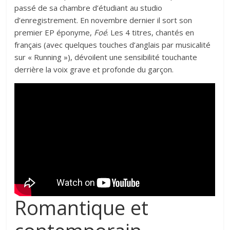
passé de sa chambre d’étudiant au studio
d’enregistrement. En novembre dernier il sort son
premier EP éponyme,
Foé
. Les 4 titres, chantés en
français (avec quelques touches d’anglais par musicalité
sur « Running »), dévoilent une sensibilité touchante
derrière la voix grave et profonde du garçon.
Romantique et