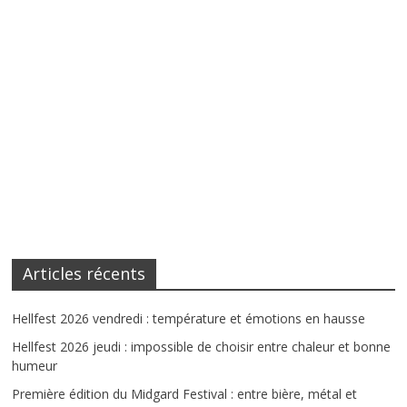
Articles récents
Hellfest 2026 vendredi : température et émotions en hausse
Hellfest 2026 jeudi : impossible de choisir entre chaleur et bonne
humeur
Première édition du Midgard Festival : entre bière, métal et