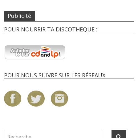
Publicité
POUR NOURRIR TA DISCOTHEQUE :
POUR NOUS SUIVRE SUR LES RÉSEAUX