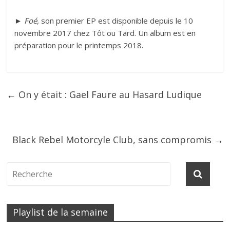
►
Foé,
son premier EP est disponible depuis le 10
novembre 2017 chez Tôt ou Tard. Un album est en
préparation pour le printemps 2018.
←
On y était : Gael Faure au Hasard Ludique
Black Rebel Motorcyle Club, sans compromis
→
Playlist de la semaine