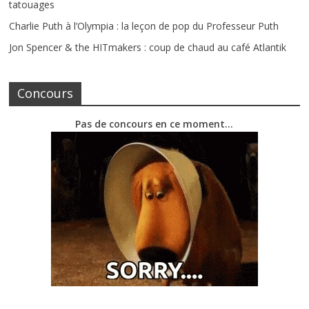
tatouages
Charlie Puth à l’Olympia : la leçon de pop du Professeur Puth
Jon Spencer & the HITmakers : coup de chaud au café Atlantik
Concours
Pas de concours en ce moment…