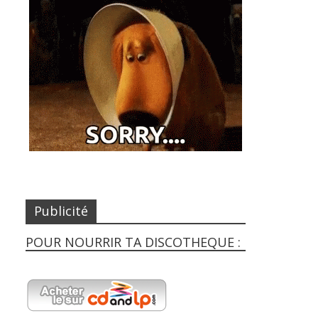
Publicité
POUR NOURRIR TA DISCOTHEQUE :