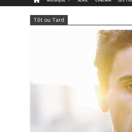
Tôt ou Tard