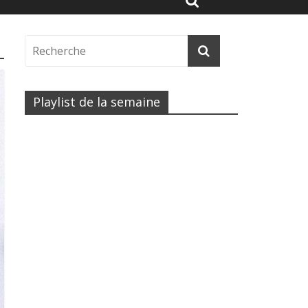
Playlist de la semaine