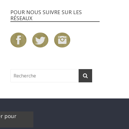
POUR NOUS SUIVRE SUR LES
RÉSEAUX
er pour