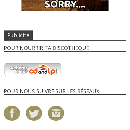
Publicité
POUR NOURRIR TA DISCOTHEQUE :
POUR NOUS SUIVRE SUR LES RÉSEAUX