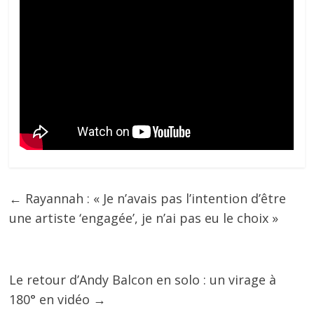
←
Rayannah : « Je n’avais pas l’intention d’être
une artiste ‘engagée’, je n’ai pas eu le choix »
Le retour d’Andy Balcon en solo : un virage à
180° en vidéo
→