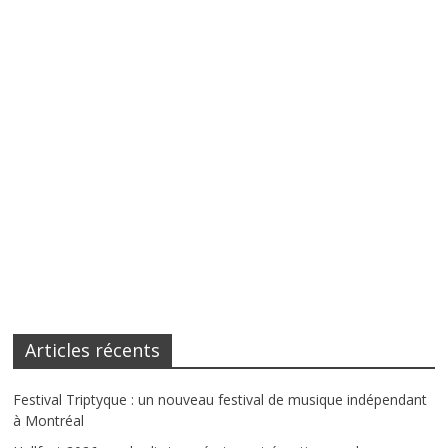
Articles récents
Festival Triptyque : un nouveau festival de musique indépendant
à Montréal