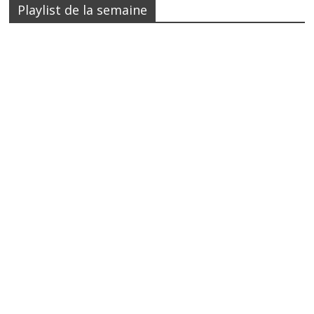
Playlist de la semaine