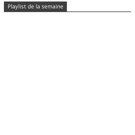
Playlist de la semaine