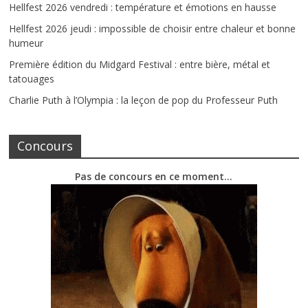
Hellfest 2026 vendredi : température et émotions en hausse
Hellfest 2026 jeudi : impossible de choisir entre chaleur et bonne
humeur
Première édition du Midgard Festival : entre bière, métal et
tatouages
Charlie Puth à l’Olympia : la leçon de pop du Professeur Puth
Concours
Pas de concours en ce moment…