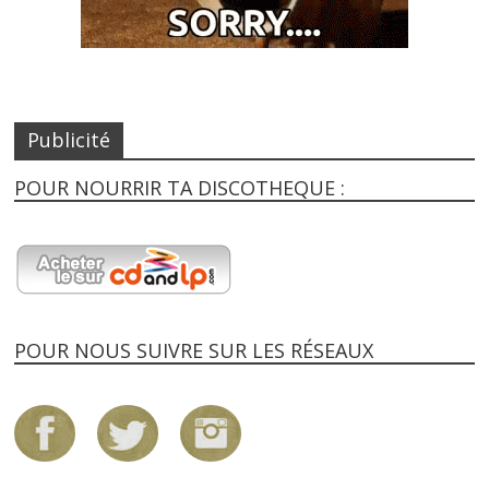
Publicité
POUR NOURRIR TA DISCOTHEQUE :
POUR NOUS SUIVRE SUR LES RÉSEAUX