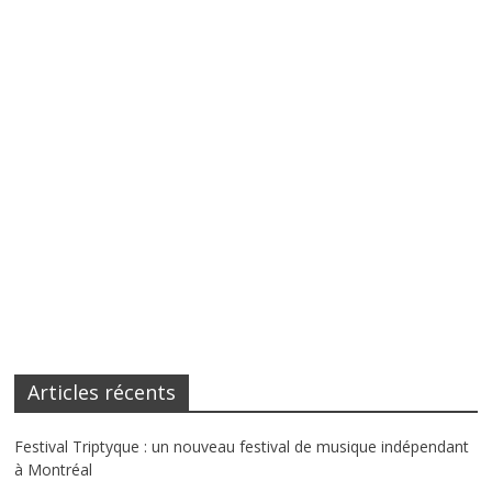
Articles récents
Festival Triptyque : un nouveau festival de musique indépendant
à Montréal